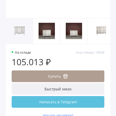
На складе
Код товара: 10648
105.013 ₽
Купить
Быстрый заказ
Написать в Telegram
Нашли дешевле?