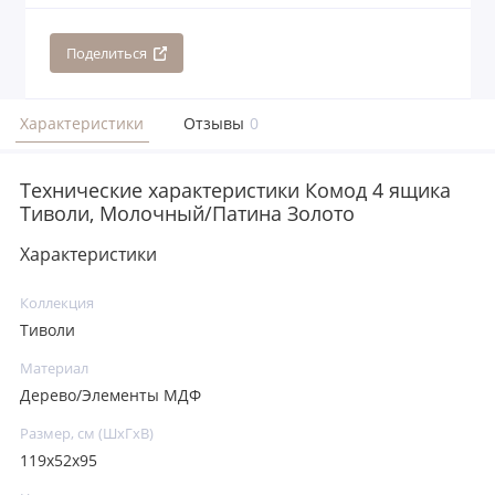
Поделиться
Характеристики
Отзывы
0
Технические характеристики Комод 4 ящика
Тиволи, Молочный/Патина Золото
Характеристики
Коллекция
Тиволи
Материал
Дерево/Элементы МДФ
Размер, см (ШхГхВ)
119х52х95