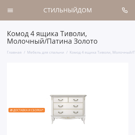
СТИЛЬНЫЙДОМ
Комод 4 ящика Тиволи,
Молочный/Патина Золото
Главная
Мебель для спальни
Комод 4 ящика Тиволи, Молочный/П
🎁 ДОСТАВКА И СБОРКА*