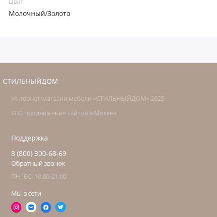
Цвет
Молочный/Золото
СТИЛЬНЫЙДОМ
Интернет-магазин мебели «СТИЛЬНЫЙДОМ» 2025
SEO продвижение сайтов в Москве
Поддержка
8 (800) 300-68-69
Обратный звонок
ПН.-ВС. 10:00-21:00
Мы в сети