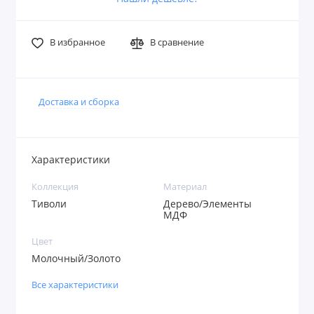
В избранное
В сравнение
Доставка и сборка
Характеристики
Коллекция
Материал
Тиволи
Дерево/Элементы
МДФ
Цвет
Молочный/Золото
Все характеристики