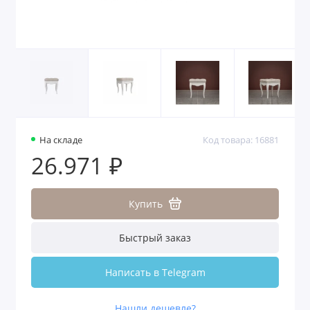
На складе
Код товара: 16881
26.971 ₽
Купить
Быстрый заказ
Написать в Telegram
Нашли дешевле?