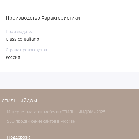
Производство Характеристики
Производитель
Classico Italiano
Страна производства
Россия
СТИЛЬНЫЙДОМ
Интернет-магазин мебели «СТИЛЬНЫЙДОМ» 2025
SEO продвижение сайтов в Москве
Поддержка