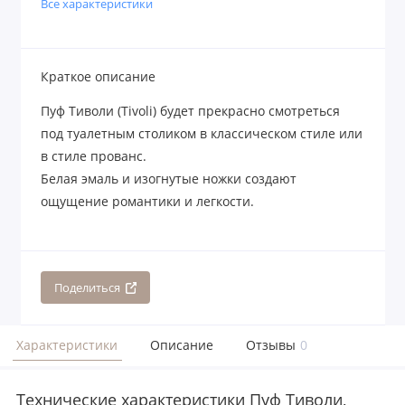
Все характеристики
Краткое описание
Пуф Тиволи (Tivoli) будет прекрасно смотреться
под туалетным столиком в классическом стиле или
в стиле прованс.
Белая эмаль и изогнутые ножки создают
ощущение романтики и легкости.
Поделиться
Характеристики
Описание
Отзывы
0
Технические характеристики Пуф Тиволи,