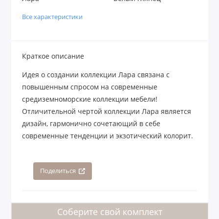
Все характеристики
Краткое описание
Идея о создании коллекции Лара связана с
повышенным спросом на современные
средиземноморские коллекции мебели!
Отличительной чертой коллекции Лара является
дизайн, гармонично сочетающий в себе
современные тенденции и экзотический колорит.
Поделиться
Соберите свой комплект