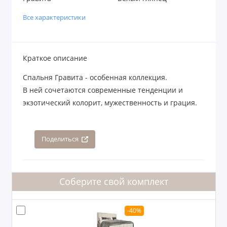
Все характеристики
Краткое описание
Спальня Гравита - особенная коллекция.
В ней сочетаются современные тенденции и
экзотический колорит, мужественность и грация.
Поделиться
Соберите свой комплект
-40%