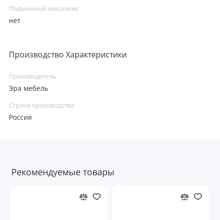
Подъемный механизм
нет
Производство Характеристики
Производитель
Эра мебель
Страна производства
Россия
Рекомендуемые товары