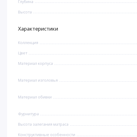
Глубина
Высота
Характеристики
Коллекция
Цвет
Материал корпуса
Материал изголовья
Материал обивки
Фурнитура
Высота залегания матраса
Конструктивные особенности