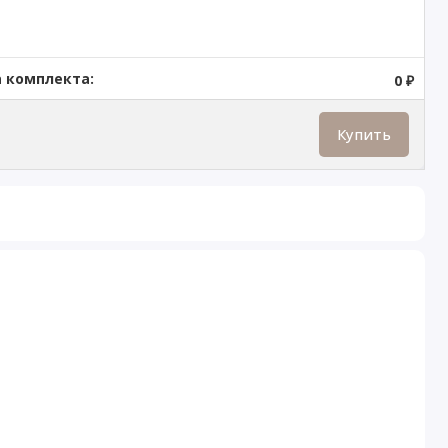
 комплекта:
0 ₽
Купить