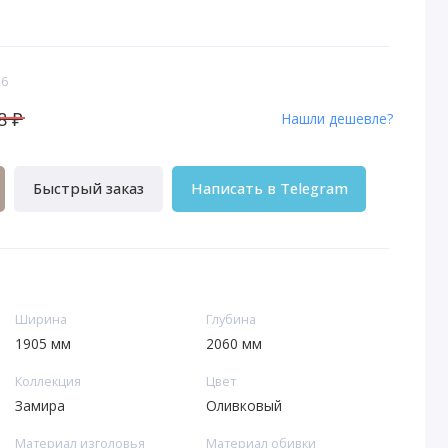
26
8 ₽
Нашли дешевле?
Быстрый заказ
Написать в Telegram
Ширина
Глубина
1905 мм
2060 мм
Коллекция
Цвет
Замира
Оливковый
Материал изголовья
Материал обивки