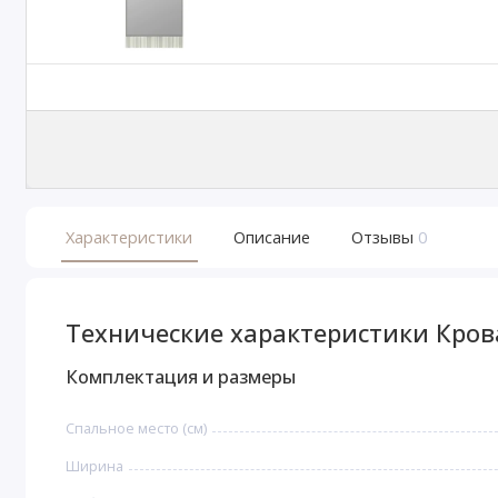
Характеристики
Описание
Отзывы
0
Технические характеристики Кро
Комплектация и размеры
Спальное место (см)
Ширина