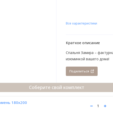
Все характеристики
Краткое описание
Спальня Замира – фактурна
изюминкой вашего дома!
Поделиться
Соберите свой комплект
амень 180x200