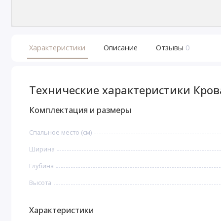
Характеристики
Описание
Отзывы
0
Технические характеристики Кров
Комплектация и размеры
Спальное место (см)
Ширина
Глубина
Высота
Характеристики