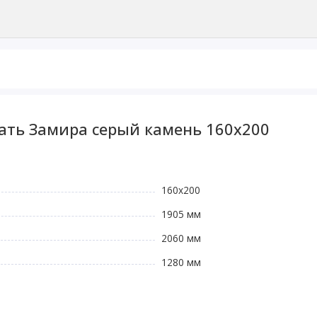
ать Замира серый камень 160x200
160х200
1905 мм
2060 мм
1280 мм