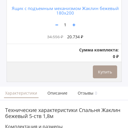
Ящик с подъемным механизмом Жаклин бежевый
180x200
34.556 ₽
20.734 ₽
Сумма комплекта:
0 ₽
Купить
Характеристики
Описание
Отзывы
0
Технические характеристики Спальня Жаклин
бежевый 5-ств 1,8м
Комплектация и размеры