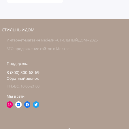
СТИЛЬНЫЙДОМ
Интернет-магазин мебели «СТИЛЬНЫЙДОМ» 2025
SEO продвижение сайтов в Москве
Поддержка
8 (800) 300-68-69
Обратный звонок
ПН.-ВС. 10:00-21:00
Мы в сети