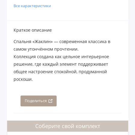
Все характеристики
Краткое описание
Спальня «Жаклин» — современная классика в
самом утончённом прочтении.
Коллекция создана как цельное интерьерное
решение, где каждый элемент поддерживает
общее настроение спокойной, продуманной
роскоши.
Поделиться
Соберите свой комплект