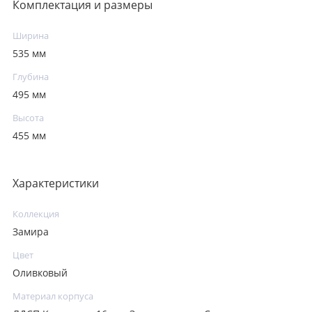
Комплектация и размеры
Ширина
535 мм
Глубина
495 мм
Высота
455 мм
Характеристики
Коллекция
Замира
Цвет
Оливковый
Материал корпуса