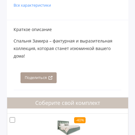
Все характеристики
Краткое описание
Спальня Замира – фактурная и выразительная
коллекция, которая станет изюминкой вашего
дома!
Поделиться
Соберите свой комплект
-40%