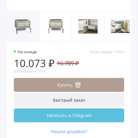
На складе
Код товара: 17491
10.073 ₽
16.789 ₽
экономия 6.716 ₽
Купить
Быстрый заказ
Написать в Telegram
Нашли дешевле?