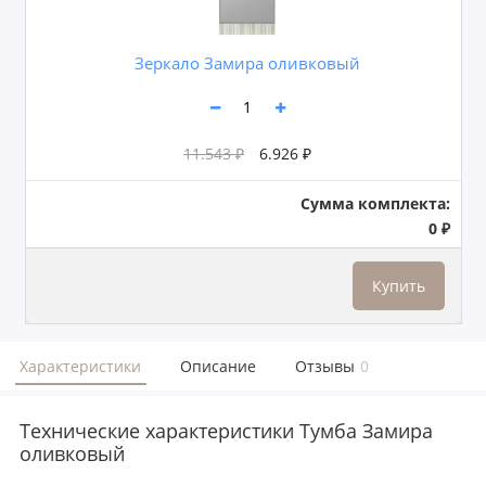
Зеркало Замира оливковый
11.543 ₽
6.926 ₽
Сумма комплекта:
0 ₽
Купить
Характеристики
Описание
Отзывы
0
Технические характеристики Тумба Замира
оливковый