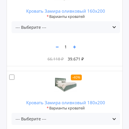
Кровать Замира оливковый 160x200
Варианты кроватей
66.118 ₽
39.671 ₽
-40%
Кровать Замира оливковый 180x200
Варианты кроватей