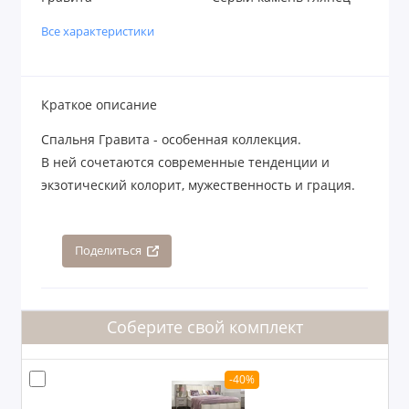
Все характеристики
Краткое описание
Спальня Гравита - особенная коллекция.
В ней сочетаются современные тенденции и
экзотический колорит, мужественность и грация.
Поделиться
Соберите свой комплект
-40%