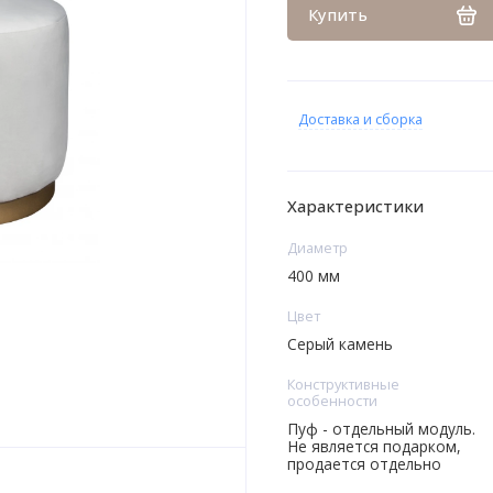
Купить
Доставка и сборка
Характеристики
Диаметр
400 мм
Цвет
Серый камень
Конструктивные
особенности
Пуф - отдельный модуль.
Не является подарком,
продается отдельно