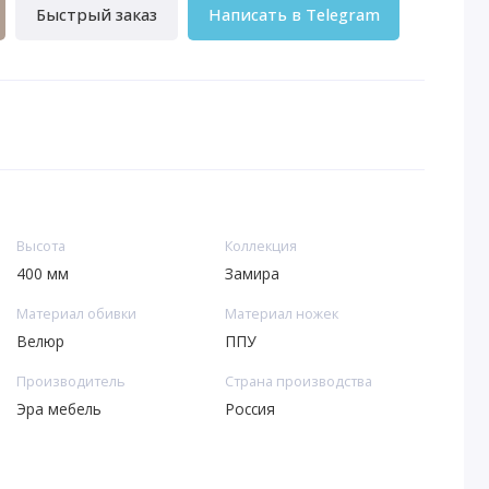
Быстрый заказ
Написать в Telegram
Высота
Коллекция
400 мм
Замира
Материал обивки
Материал ножек
Велюр
ППУ
Производитель
Страна производства
Эра мебель
Россия