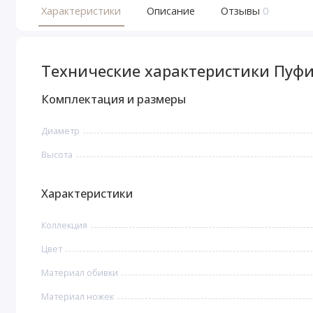
Характеристики
Описание
Отзывы
0
Технические характеристики Пуф
Комплектация и размеры
Диаметр
Высота
Характеристики
Коллекция
Цвет
Материал обивки
Материал ножек