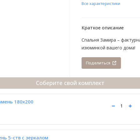
Все характеристики
Краткое описание
Спальня Замира – фактурна
изюминкой вашего дома!
Поделиться
Соберите свой комплект
амень 180x200
нь 5-ств с зеркалом