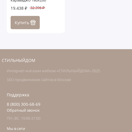
караваджо 180х200
19.438 ₽
32.396 ₽
Купить
СТИЛЬНЫЙДОМ
Интернет-магазин мебели «СТИЛЬНЫЙДОМ» 2025
SEO продвижение сайтов в Москве
Поддержка
8 (800) 300-68-69
Обратный звонок
ПН.-ВС. 10:00-21:00
Мы в сети