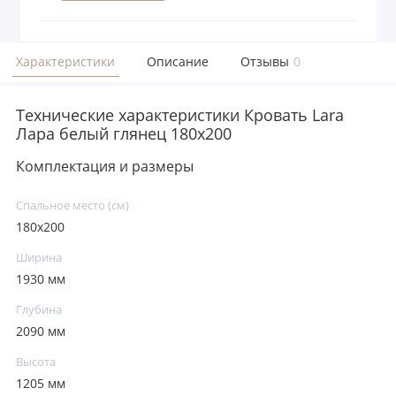
Характеристики
Описание
Отзывы
0
Технические характеристики Кровать Lara
Лара белый глянец 180х200
Комплектация и размеры
Спальное место (см)
180х200
Ширина
1930 мм
Глубина
2090 мм
Высота
1205 мм