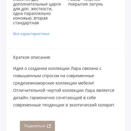
дополнительные царги
покрытие латунь
для доп. жесткости,
одна параллельно
изножью, вторая
стандартная
Все характеристики
Краткое описание
Идея о создании коллекции Лара связана с
повышенным спросом на современные
средиземноморские коллекции мебели!
Отличительной чертой коллекции Лара является
дизайн, гармонично сочетающий в себе
современные тенденции и экзотический колорит.
Поделиться