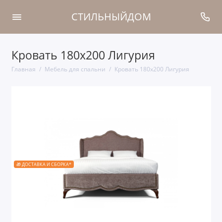
СТИЛЬНЫЙДОМ
Кровать 180x200 Лигурия
Главная
Мебель для спальни
Кровать 180x200 Лигурия
🎁 ДОСТАВКА И СБОРКА*