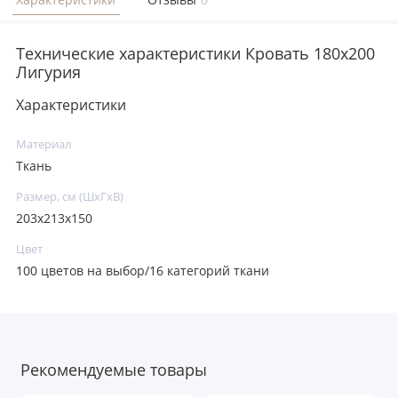
Технические характеристики Кровать 180x200
Лигурия
Характеристики
Материал
Ткань
Размер, см (ШхГхВ)
203x213x150
Цвет
100 цветов на выбор/16 категорий ткани
Рекомендуемые товары