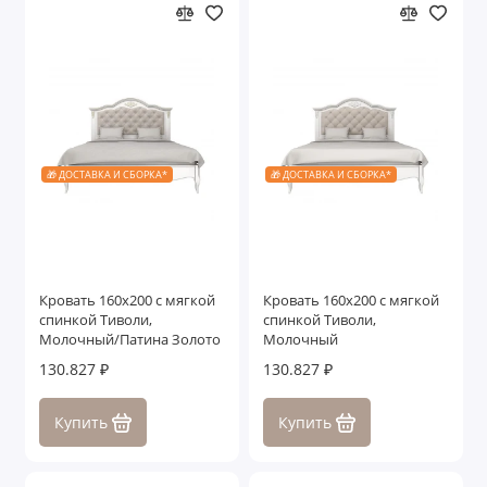
🎁 ДОСТАВКА И СБОРКА*
🎁 ДОСТАВКА И СБОРКА*
Кровать 160x200 с мягкой
Кровать 160x200 с мягкой
спинкой Тиволи,
спинкой Тиволи,
Молочный/Патина Золото
Молочный
130.827 ₽
130.827 ₽
Купить
Купить