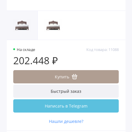
На складе
Код товара: 11088
202.448 ₽
Купить
Быстрый заказ
Написать в Telegram
Нашли дешевле?