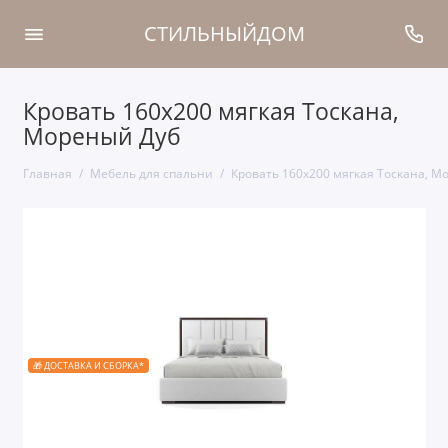
СТИЛЬНЫЙДОМ
Кровать 160x200 мягкая Тоскана,
Мореный Дуб
Главная
Мебель для спальни
Кровать 160x200 мягкая Тоскана, М
🎁 ДОСТАВКА И СБОРКА*