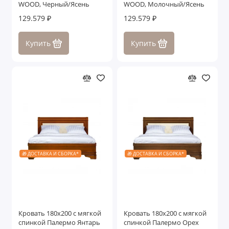
WOOD, Черный/Ясень
WOOD, Молочный/Ясень
129.579 ₽
129.579 ₽
Купить
Купить
🎁 ДОСТАВКА И СБОРКА*
🎁 ДОСТАВКА И СБОРКА*
Кровать 180x200 с мягкой
Кровать 180x200 с мягкой
спинкой Палермо Янтарь
спинкой Палермо Орех