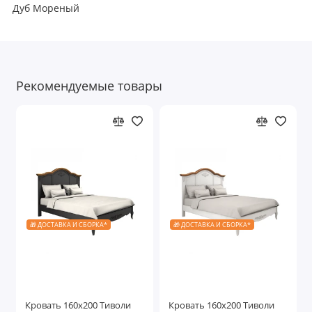
Дуб Мореный
Рекомендуемые товары
🎁 ДОСТАВКА И СБОРКА*
🎁 ДОСТАВКА И СБОРКА*
Кровать 160x200 Тиволи
Кровать 160x200 Тиволи