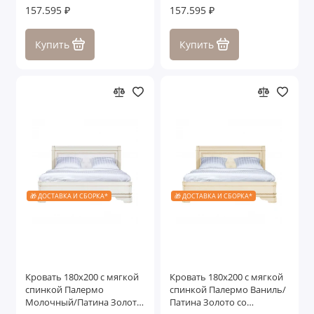
157.595 ₽
157.595 ₽
Купить
Купить
🎁 ДОСТАВКА И СБОРКА*
🎁 ДОСТАВКА И СБОРКА*
Кровать 180x200 с мягкой
Кровать 180x200 с мягкой
спинкой Палермо
спинкой Палермо Ваниль/
Молочный/Патина Золото
Патина Золото со