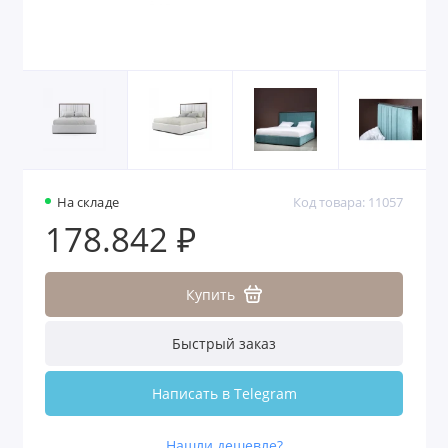
На складе
Код товара: 11057
178.842 ₽
Купить
Быстрый заказ
Написать в Telegram
Нашли дешевле?