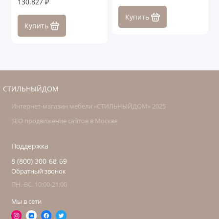
130.827 ₽
Купить
Купить
СТИЛЬНЫЙДОМ
Интернет-магазин мебели «СТИЛЬНЫЙДОМ» 2025
SEO продвижение сайтов в Москве
Поддержка
8 (800) 300-68-69
Обратный звонок
ПН.-ВС. 10:00-21:00
Мы в сети