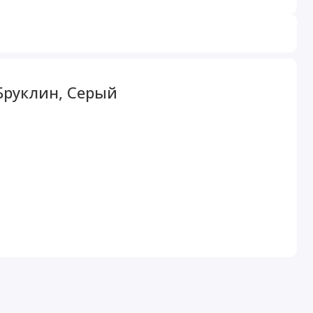
Бруклин, Серый