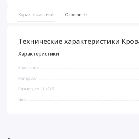
Характеристики
Отзывы
0
Технические характеристики Кро
Характеристики
Коллекция
Материал
Размер, см (ШхГхВ)
Цвет