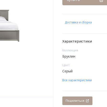
Доставка и сборка
Характеристики
Коллекция
Бруклин
Цвет
Серый
Все характеристики
Поделиться