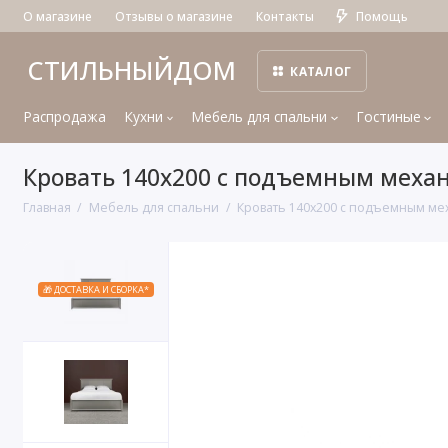
О магазине
Отзывы о магазине
Контакты
Помощь
СТИЛЬНЫЙДОМ
КАТАЛОГ
Распродажа
Кухни
Мебель для спальни
Гостиные
Кровать 140x200 с подъемным меха
Главная
Мебель для спальни
Кровать 140x200 с подъемным ме
🎁 ДОСТАВКА И СБОРКА*