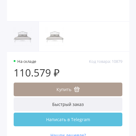
На складе
Код товара: 10879
110.579 ₽
Купить
Быстрый заказ
Написать в Telegram
Нашли дешевле?