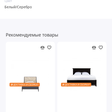
Цвет
Белый/Серебро
Рекомендуемые товары
🎁 ДОСТАВКА И СБОРКА*
🎁 ДОСТАВКА И СБОРКА*