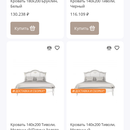
Кровать 180x200 Бруклин,
Кровать 140x200 Тиволи,
Белый
Черный
130.238 ₽
116.109 ₽
Купить
Купить
🎁 ДОСТАВКА И СБОРКА*
🎁 ДОСТАВКА И СБОРКА*
Кровать 140x200 Тиволи,
Кровать 140x200 Тиволи,
Молочный/Патина Золото
Молочный