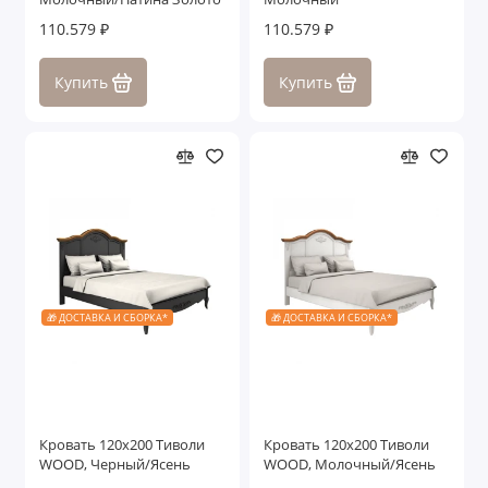
110.579 ₽
110.579 ₽
Купить
Купить
🎁 ДОСТАВКА И СБОРКА*
🎁 ДОСТАВКА И СБОРКА*
Кровать 120x200 Тиволи
Кровать 120x200 Тиволи
WOOD, Черный/Ясень
WOOD, Молочный/Ясень