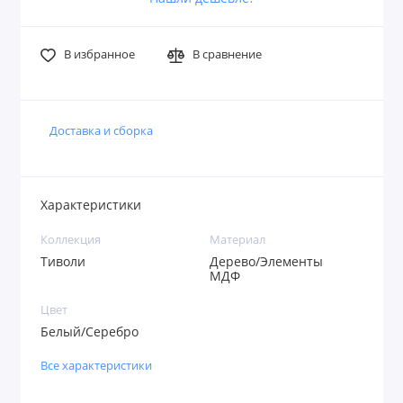
В избранное
В сравнение
Доставка и сборка
Характеристики
Коллекция
Материал
Тиволи
Дерево/Элементы
МДФ
Цвет
Белый/Серебро
Все характеристики