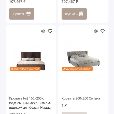
107.467 ₽
107.467 ₽
Купить
Купить
🎁 ДОСТАВКА И СБОРКА*
🎁 ДОСТАВКА И СБОРКА*
Кровать №2 160x200 с
Кровать 200x200 Селена
подъемным механизмом,
1 ₽
ящиком для белья, Ницца