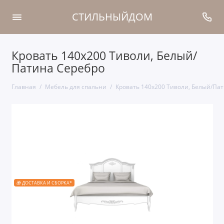
СТИЛЬНЫЙДОМ
Кровать 140x200 Тиволи, Белый/
Патина Серебро
Главная
Мебель для спальни
Кровать 140x200 Тиволи, Белый/Па
🎁 ДОСТАВКА И СБОРКА*