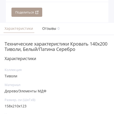
Поделиться
Характеристики
Отзывы
0
Технические характеристики Кровать 140x200
Тиволи, Белый/Патина Серебро
Характеристики
Коллекция
Тиволи
Материал
Дерево/Элементы МДФ
Размер, см (ШхГхВ)
158x210x123