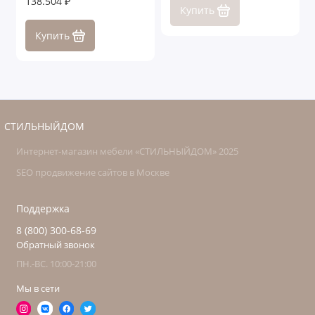
138.504 ₽
Купить
Купить
СТИЛЬНЫЙДОМ
Интернет-магазин мебели «СТИЛЬНЫЙДОМ» 2025
SEO продвижение сайтов в Москве
Поддержка
8 (800) 300-68-69
Обратный звонок
ПН.-ВС. 10:00-21:00
Мы в сети