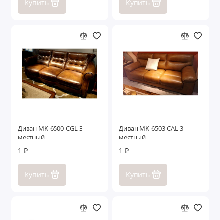
Купить
Купить
Диван MK-6500-CGL 3-
Диван MK-6503-CAL 3-
местный
местный
1 ₽
1 ₽
Купить
Купить