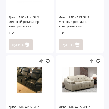
Диван MK-4714-GL 3-
Диван MK-4715-GL 2-
местный реклайнер
местный реклайнер
электрический
электрический
1 ₽
1 ₽
Купить
Купить
Диван MK-4716-GL 2-
Диван MK-4725-WT 2-