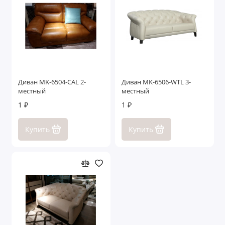
Диван MK-6504-CAL 2-
Диван MK-6506-WTL 3-
местный
местный
1 ₽
1 ₽
Купить
Купить