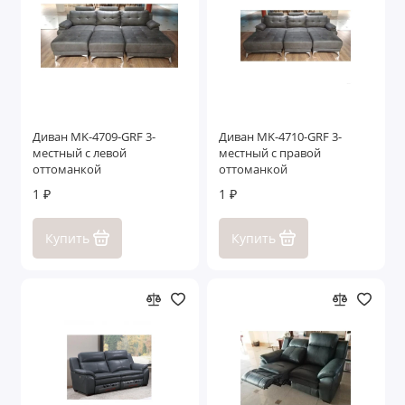
Диван MK-4709-GRF 3-
Диван MK-4710-GRF 3-
местный с левой
местный с правой
оттоманкой
оттоманкой
1 ₽
1 ₽
Купить
Купить