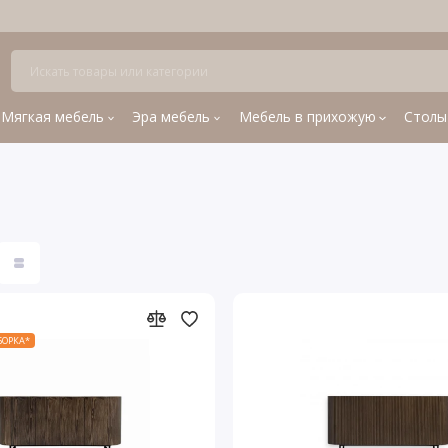
Мягкая мебель
Эра мебель
Мебель в прихожую
Столы
СБОРКА*