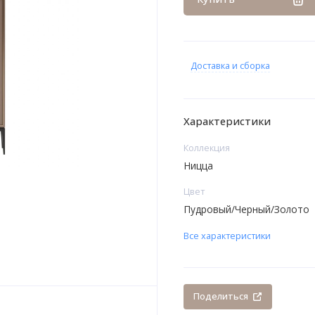
Доставка и сборка
Характеристики
Коллекция
Ницца
Цвет
Пудровый/Черный/Золото
Все характеристики
Поделиться