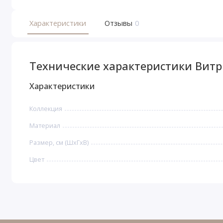
Характеристики
Отзывы
0
Технические характеристики Витр
Характеристики
Коллекция
Материал
Размер, см (ШхГхВ)
Цвет