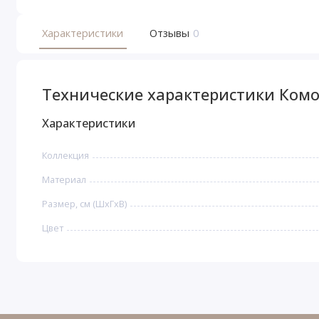
Характеристики
Отзывы
0
Технические характеристики Комо
Характеристики
Коллекция
Материал
Размер, см (ШхГхВ)
Цвет