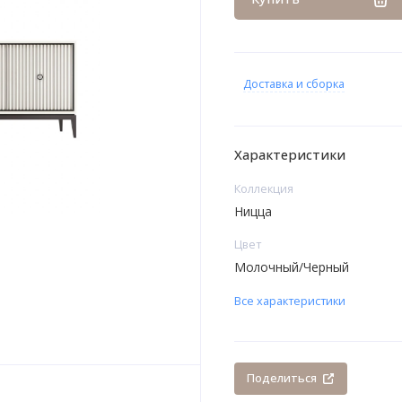
Доставка и сборка
Характеристики
Коллекция
Ницца
Цвет
Молочный/Черный
Все характеристики
Поделиться