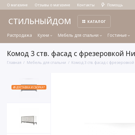
О магазине
Отзывы о магазине
Контакты
Помощь
СТИЛЬНЫЙДОМ
КАТАЛОГ
Распродажа
Кухни
Мебель для спальни
Гостиные
Комод 3 ств. фасад с фрезеровкой 
Главная
Мебель для спальни
Комод 3 ств. фасад с фрезеровко
🎁 ДОСТАВКА И СБОРКА*