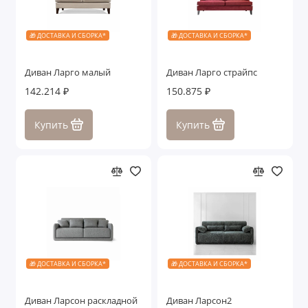
🎁 ДОСТАВКА И СБОРКА*
🎁 ДОСТАВКА И СБОРКА*
Диван Ларго малый
Диван Ларго страйпс
142.214 ₽
150.875 ₽
Купить
Купить
🎁 ДОСТАВКА И СБОРКА*
🎁 ДОСТАВКА И СБОРКА*
Диван Ларсон раскладной
Диван Ларсон2