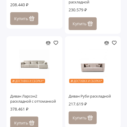
раскладной
208.440 ₽
230.579 ₽
Купить
Купить
🎁 ДОСТАВКА И СБОРКА*
🎁 ДОСТАВКА И СБОРКА*
Диван Ларсон2
Диван Руби раскладной
раскладной с оттоманкой
217.619 ₽
378.461 ₽
Купить
Купить