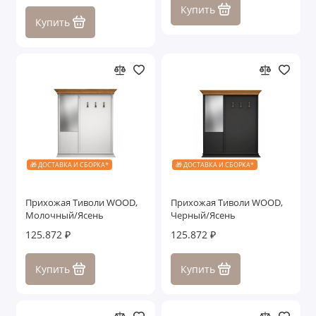
Купить
Купить
🎁 ДОСТАВКА И СБОРКА*
🎁 ДОСТАВКА И СБОРКА*
Прихожая Тиволи WOOD,
Прихожая Тиволи WOOD,
Молочный/Ясень
Черный/Ясень
125.872 ₽
125.872 ₽
Купить
Купить