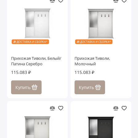
🎁 ДОСТАВКА И СБОРКА*
🎁 ДОСТАВКА И СБОРКА*
Прихожая Тиволи, Белый/
Прихожая Тиволи,
Патина Серебро
Молочный
115.083 ₽
115.083 ₽
Купить
Купить