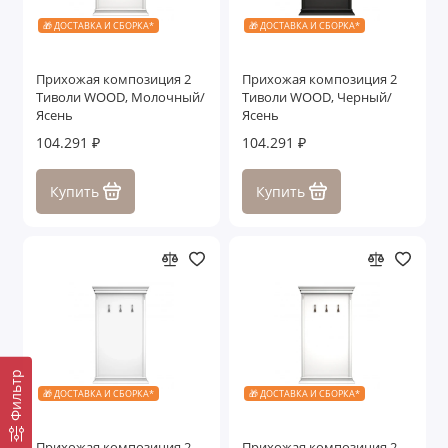
🎁 ДОСТАВКА И СБОРКА*
🎁 ДОСТАВКА И СБОРКА*
Прихожая композиция 2
Прихожая композиция 2
Тиволи WOOD, Молочный/
Тиволи WOOD, Черный/
Ясень
Ясень
104.291 ₽
104.291 ₽
Купить
Купить
Фильтр
🎁 ДОСТАВКА И СБОРКА*
🎁 ДОСТАВКА И СБОРКА*
Прихожая композиция 2
Прихожая композиция 2