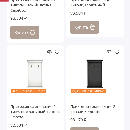
Тиволи, Белый/Патина
Тиволи, Молочный
Серебро
93.504 ₽
93.504 ₽
Купить
Купить
🎁 ДОСТАВКА И СБОРКА*
🎁 ДОСТАВКА И СБОРКА*
Прихожая композиция 2
Прихожая композиция 2
Тиволи, Молочный/Патина
Тиволи, Черный
Золото
98.179 ₽
93.504 ₽