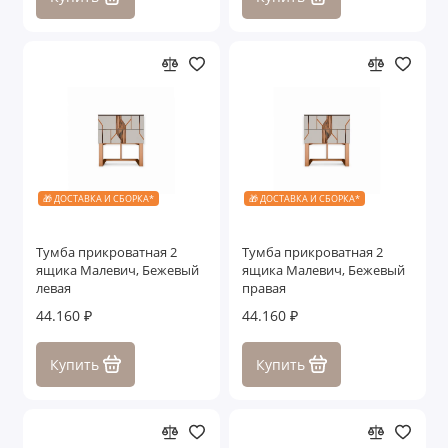
🎁 ДОСТАВКА И СБОРКА*
🎁 ДОСТАВКА И СБОРКА*
Тумба прикроватная 2
Тумба прикроватная 2
ящика Малевич, Бежевый
ящика Малевич, Бежевый
левая
правая
44.160 ₽
44.160 ₽
Купить
Купить