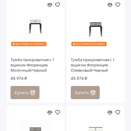
🎁 ДОСТАВКА И СБОРКА*
🎁 ДОСТАВКА И СБОРКА*
Тумба прикроватная с 1
Тумба прикроватная с 1
ящиком Флоренция,
ящиком Флоренция,
Молочный/Черный
Оливковый/Черный
49.974 ₽
49.974 ₽
Купить
Купить