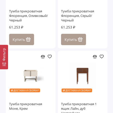
Тумба прикроватная
Тумба прикроватная
Флоренция, Оливковый/
Флоренция, Серый/
Черный
Черный
61.253 ₽
61.253 ₽
Купить
Купить
Фильтр
🎁 ДОСТАВКА И СБОРКА*
🎁 ДОСТАВКА И СБОРКА*
Тумба прикроватная
Тумба прикроватная 1
Моне, Крем
ящик Лайн, дуб