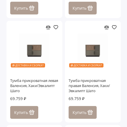
Купить
Купить
🎁 ДОСТАВКА И СБОРКА*
🎁 ДОСТАВКА И СБОРКА*
Тумба прикроватная левая
Тумба прикроватная
Валенсия, Хаки/Эвкалипт
правая Валенсия, Хаки/
Шато
Эвкалипт Шато
69.759 ₽
69.759 ₽
Купить
Купить