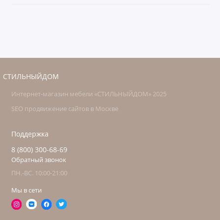
СТИЛЬНЫЙДОМ
Интернет-магазин мебели «СТИЛЬНЫЙДОМ» 2025
SEO продвижение сайтов в Москве
Поддержка
8 (800) 300-68-69
Обратный звонок
ПН.-ВС. 10:00-21:00
Мы в сети