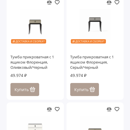
🎁 ДОСТАВКА И СБОРКА*
🎁 ДОСТАВКА И СБОРКА*
Тумба прикроватная с 1
Тумба прикроватная с 1
ящиком Флоренция,
ящиком Флоренция,
Оливковый/Черный
Серый/Черный
49.974 ₽
49.974 ₽
Купить
Купить