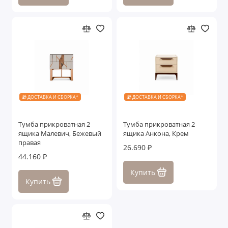
🎁 ДОСТАВКА И СБОРКА*
🎁 ДОСТАВКА И СБОРКА*
Тумба прикроватная 2
Тумба прикроватная 2
ящика Малевич, Бежевый
ящика Анкона, Крем
правая
26.690 ₽
44.160 ₽
Купить
Купить