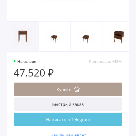
На складе
Код товара: 44376
47.520 ₽
Купить
Быстрый заказ
Написать в Telegram
Нашли дешевле?