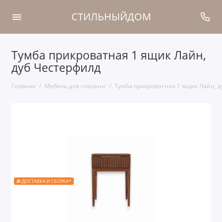
СТИЛЬНЫЙДОМ
Тумба прикроватная 1 ящик Лайн,
дуб Честерфилд
Главная
Мебель для спальни
Тумба прикроватная 1 ящик Лайн, д
🎁 ДОСТАВКА И СБОРКА*