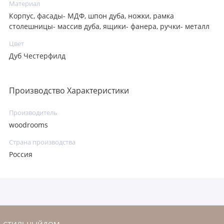
Материал
Корпус, фасады- МДФ, шпон дуба, ножки, рамка
столешницы- массив дуба, ящики- фанера, ручки- металл
Цвет
Дуб Честерфилд
Производство Характеристики
Производитель
woodrooms
Страна производства
Россия