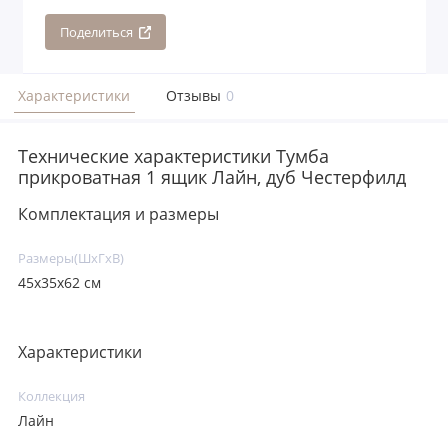
Поделиться
Характеристики
Отзывы
0
Технические характеристики Тумба
прикроватная 1 ящик Лайн, дуб Честерфилд
Комплектация и размеры
Размеры(ШxГxВ)
45x35x62 см
Характеристики
Коллекция
Лайн