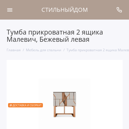
СТИЛЬНЫЙДОМ
Тумба прикроватная 2 ящика
Малевич, Бежевый левая
Главная
Мебель для спальни
Тумба прикроватная 2 ящика Малев
🎁 ДОСТАВКА И СБОРКА*