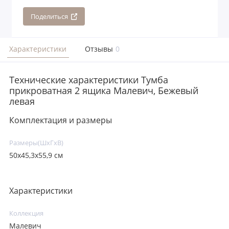
Поделиться
Характеристики
Отзывы
0
Технические характеристики Тумба
прикроватная 2 ящика Малевич, Бежевый
левая
Комплектация и размеры
Размеры(ШxГxВ)
50x45,3x55,9 см
Характеристики
Коллекция
Малевич