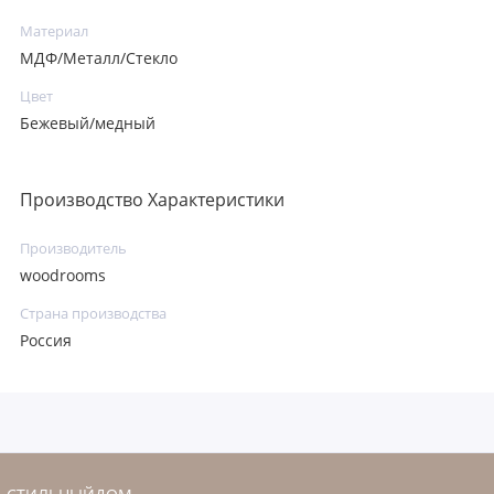
Материал
МДФ/Металл/Стекло
Цвет
Бежевый/медный
Производство Характеристики
Производитель
woodrooms
Страна производства
Россия