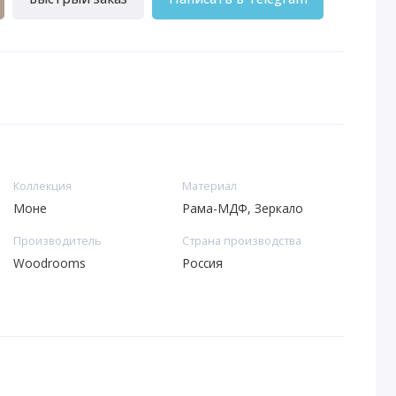
Коллекция
Материал
Моне
Рама-МДФ, Зеркало
Производитель
Страна производства
Woodrooms
Россия