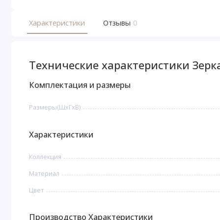
Характеристики
Отзывы
0
Технические характеристики Зерк
Комплектация и размеры
Размеры(ШxГxВ)
Характеристики
Коллекция
Материал
Цвет
Производство Характеристики