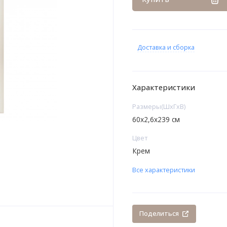
Доставка и сборка
Характеристики
Размеры(ШxГxВ)
60x2,6x239 см
Цвет
Крем
Все характеристики
Поделиться