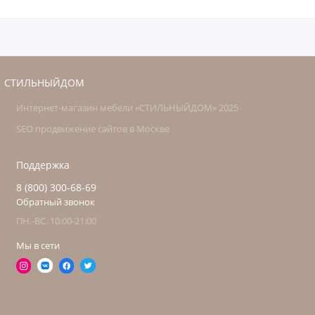
СТИЛЬНЫЙДОМ
Интернет-магазин мебели «СТИЛЬНЫЙДОМ» 2025
SEO продвижение сайтов в Москве
Поддержка
8 (800) 300-68-69
Обратный звонок
ПН.-ВС. 10:00-21:00
Мы в сети