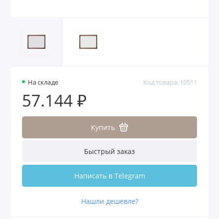
На складе
Код товара: 10511
57.144 ₽
Купить
Быстрый заказ
Написать в Telegram
Нашли дешевле?