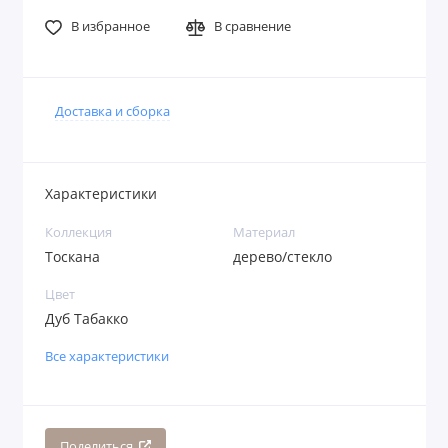
В избранное
В сравнение
Доставка и сборка
Характеристики
Коллекция
Материал
Тоскана
дерево/стекло
Цвет
Дуб Табакко
Все характеристики
Поделиться