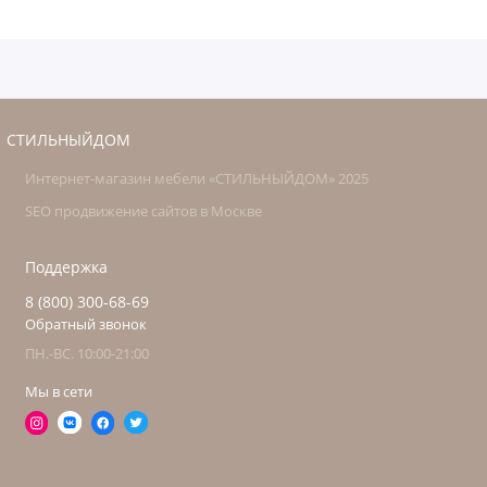
СТИЛЬНЫЙДОМ
Интернет-магазин мебели «СТИЛЬНЫЙДОМ» 2025
SEO продвижение сайтов в Москве
Поддержка
8 (800) 300-68-69
Обратный звонок
ПН.-ВС. 10:00-21:00
Мы в сети