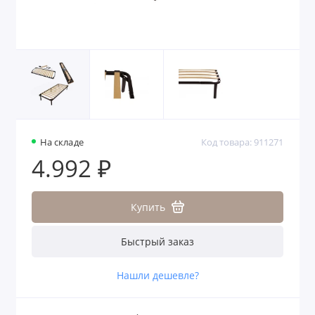
На складе
Код товара: 911271
4.992 ₽
Купить
Быстрый заказ
Нашли дешевле?