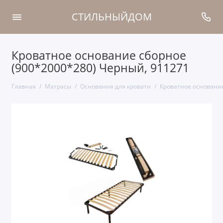
СТИЛЬНЫЙДОМ
Кроватное основание сборное
(900*2000*280) Черный, 911271
Главная
Матрасы
Основания для кровати
Кроватное основание