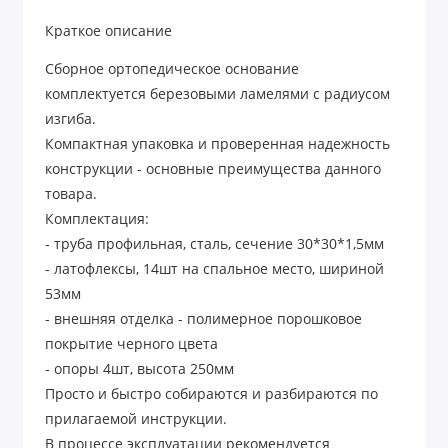
Краткое описание
Сборное ортопедическое основание
комплектуется березовыми ламелями с радиусом
изгиба.
Компактная упаковка и проверенная надежность
конструкции - основные преимущества данного
товара.
Комплектация:
- труба профильная, сталь, сечение 30*30*1,5мм
- латофлексы, 14шт на спальное место, шириной
53мм
- внешняя отделка - полимерное порошковое
покрытие черного цвета
- опоры 4шт, высота 250мм
Просто и быстро собираются и разбираются по
прилагаемой инструкции.
В процессе эксплуатации рекомендуется