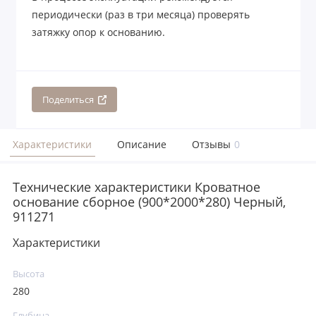
периодически (раз в три месяца) проверять
затяжку опор к основанию.
Поделиться
Характеристики
Описание
Отзывы
0
Технические характеристики Кроватное
основание сборное (900*2000*280) Черный,
911271
Характеристики
Высота
280
Глубина