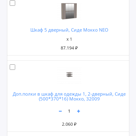
Шкаф 5 дверный, Сиде Мокко NEO
x 1
87.194 ₽
Доп.полки в шкаф для одежды 1, 2-дверный, Сиде
(500*370*16) Мокко, 32009
2.060 ₽