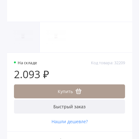
На складе
Код товара: 32209
2.093 ₽
Купить
Быстрый заказ
Нашли дешевле?