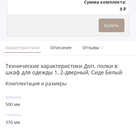
Сумма комплекта:
0 ₽
Купить
Характеристики
Описание
Отзывы
0
Технические характеристики Доп. полки в
шкаф для одежды 1, 2-дверный, Сиде Белый
Комплектация и размеры
Ширина
500 мм
Глубина
370 мм