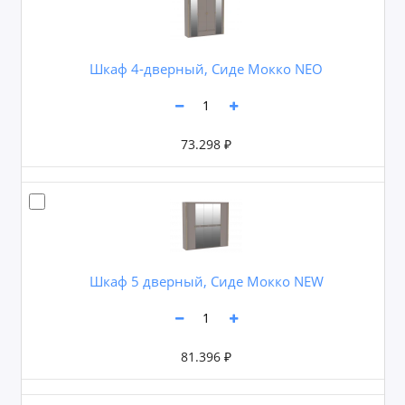
Шкаф 4-дверный, Сиде Мокко NEO
73.298 ₽
Шкаф 5 дверный, Сиде Мокко NEW
81.396 ₽