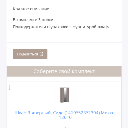
Краткое описание
В комплекте 3 полки.
Полкодержатели в упаковке с фурнитурой шкафа.
Поделиться
Соберите свой комплект
Шкаф 3-дверный, Сиде (1410*523*2304) Мокко,
12610