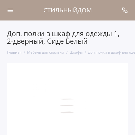
СТИЛЬНЫЙДОМ
Доп. полки в шкаф для одежды 1,
2-дверный, Сиде Белый
Главная
Мебель для спальни
Шкафы
Доп. полки в шкаф для од