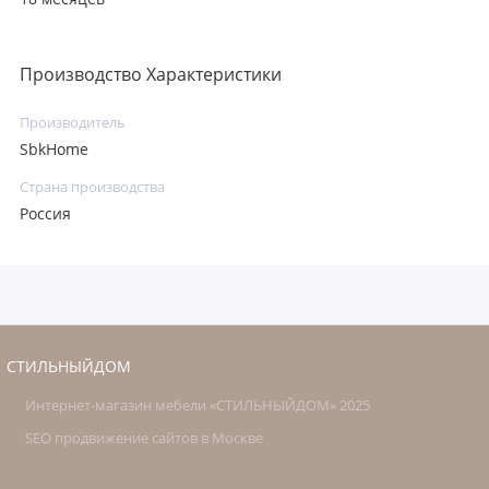
Производство Характеристики
Производитель
SbkHome
Страна производства
Россия
СТИЛЬНЫЙДОМ
Интернет-магазин мебели «СТИЛЬНЫЙДОМ» 2025
SEO продвижение сайтов в Москве