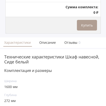
Сумма комплекта:
0 ₽
Купить
Характеристики
Описание
Отзывы
0
Технические характеристики Шкаф навесной,
Сиде белый
Комплектация и размеры
Ширина
1600 мм
Глубина
272 мм