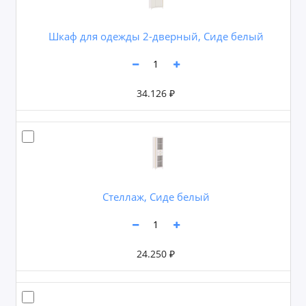
Шкаф для одежды 2-дверный, Сиде белый
34.126 ₽
Стеллаж, Сиде белый
24.250 ₽