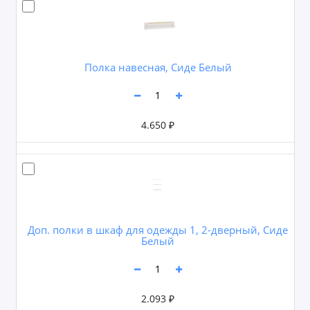
Полка навесная, Сиде Белый
4.650 ₽
Доп. полки в шкаф для одежды 1, 2-дверный, Сиде
Белый
2.093 ₽