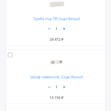
Тумба под ТВ Сиде Белый
29.472 ₽
Шкаф навесной, Сиде белый
13.156 ₽