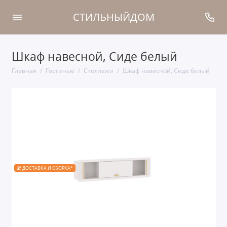
СТИЛЬНЫЙДОМ
Шкаф навесной, Сиде белый
Главная
Гостиные
Стеллажи
Шкаф навесной, Сиде белый
🎁 ДОСТАВКА И СБОРКА*