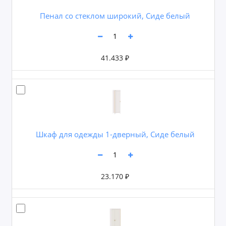
Пенал со стеклом широкий, Сиде белый
41.433 ₽
Шкаф для одежды 1-дверный, Сиде белый
23.170 ₽