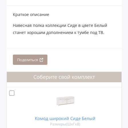
Краткое описание
Навесная полка коллекции Сиде в цвете Белый
станет хорошим дополнением к тумбе под ТВ.
Поделиться
Соберите свой комплект
Комод широкий Сиде Белый
Размеры(ШxГxВ)