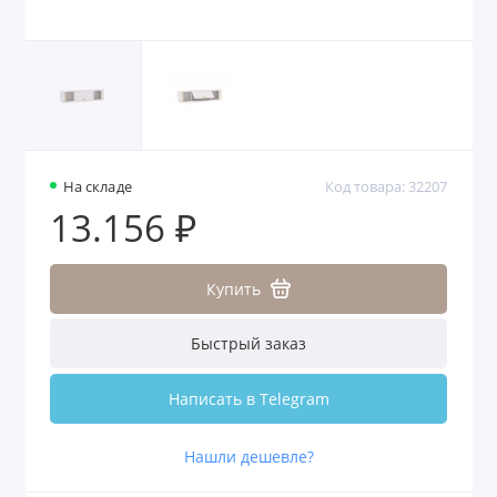
На складе
Код товара: 32207
13.156 ₽
Купить
Быстрый заказ
Написать в Telegram
Нашли дешевле?