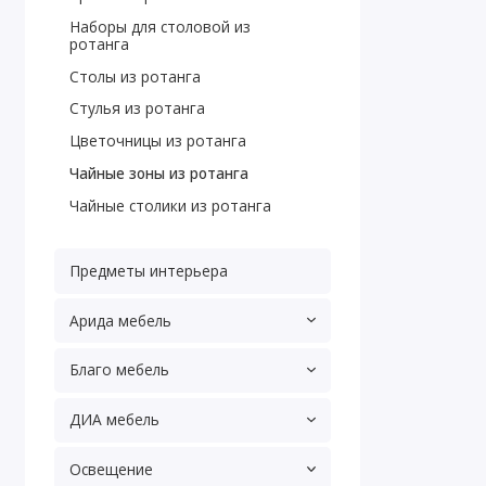
Наборы для столовой из
ротанга
Столы из ротанга
Стулья из ротанга
Цветочницы из ротанга
Чайные зоны из ротанга
Чайные столики из ротанга
Предметы интерьера
Арида мебель
Благо мебель
ДИА мебель
Освещение