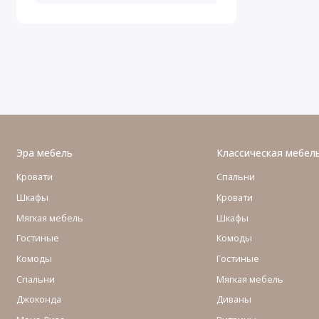
Эра мебель
Классическая мебел
Кровати
Спальни
Шкафы
Кровати
Мягкая мебель
Шкафы
Гостиные
Комоды
Комоды
Гостиные
Cпальни
Мягкая мебель
Джоконда
Диваны