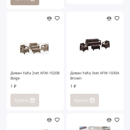
Диван Yalta 2set AFM-1020B
Диван Yalta 3set AFM-1030A
Beige
Brown
1 ₽
1 ₽
Купить
Купить