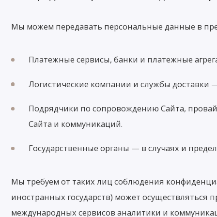
Мы можем передавать персональные данные в пре
Платежные сервисы, банки и платежные агрег
Логистические компании и службы доставки — 
Подрядчики по сопровождению Сайта, провайд
Сайта и коммуникаций.
Государственные органы — в случаях и преде
Мы требуем от таких лиц соблюдения конфиденци
иностранных государств) может осуществляться п
международных сервисов аналитики и коммуника