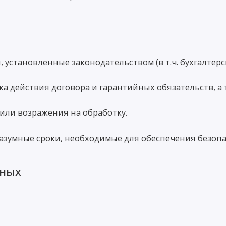
 установленные законодательством (в т.ч. бухгалтерс
а действия договора и гарантийных обязательств, а 
или возражения на обработку.
азумные сроки, необходимые для обеспечения безопа
нных