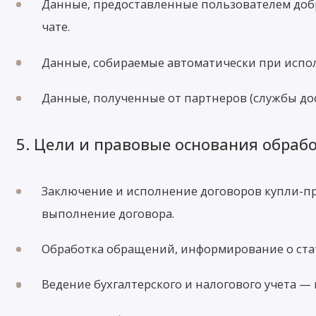
Данные, предоставленные пользователем добр
чате.
Данные, собираемые автоматически при исполь
Данные, полученные от партнеров (службы дос
5. Цели и правовые основания обраб
Заключение и исполнение договоров купли-пр
выполнение договора.
Обработка обращений, информирование о стат
Ведение бухгалтерского и налогового учета 