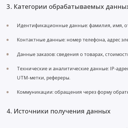
3. Категории обрабатываемых данны
Идентификационные данные: фамилия, имя, от
Контактные данные: номер телефона, адрес эл
Данные заказов: сведения о товарах, стоимост
Технические и аналитические данные: IP-адрес
UTM-метки, рефереры.
Коммуникации: обращения через форму обратно
4. Источники получения данных