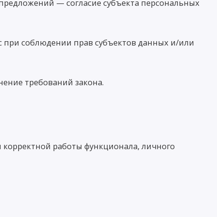
 предложений — согласие субъекта персональных
с при соблюдении прав субъектов данных и/или
нение требований закона.
я корректной работы функционала, личного