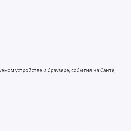
уемом устройстве и браузере, события на Сайте,