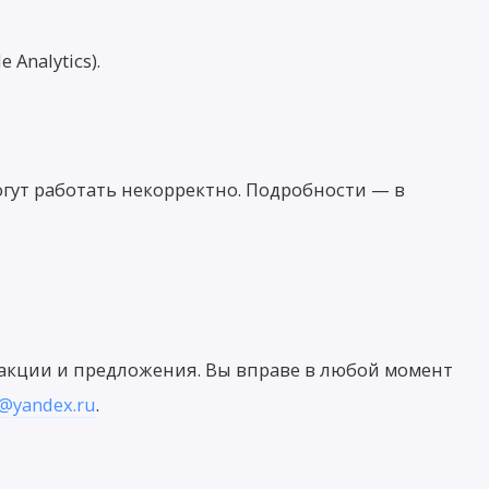
Analytics).
огут работать некорректно. Подробности — в
акции и предложения. Вы вправе в любой момент
@yandex.ru
.