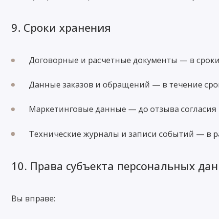
9. Сроки хранения
Договорные и расчетные документы — в сроки,
Данные заказов и обращений — в течение срок
Маркетинговые данные — до отзыва согласия 
Технические журналы и записи событий — в р
10. Права субъекта персональных да
Вы вправе: