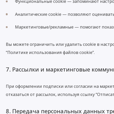
Функциональные cookie — запоминают настро
Аналитические cookie — позволяют оценивать тр
Маркетинговые/рекламные — помогают показ
Вы можете ограничить или удалить cookie в настр
“Политике использования файлов cookie”.
7. Рассылки и маркетинговые комму
При оформлении подписки или согласии на марке
отказаться от рассылок, используя ссылку “Отпис
8. Передача персональных данных т