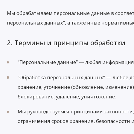
Мы обрабатываем персональные данные в соответ
персональных данных”, а также иные нормативны
2. Термины и принципы обработки
“Персональные данные” — любая информация,
“Обработка персональных данных” — любое де
хранение, уточнение (обновление, изменение)
блокирование, удаление, уничтожение.
Мы руководствуемся принципами законности,
ограничения сроков хранения, безопасности 