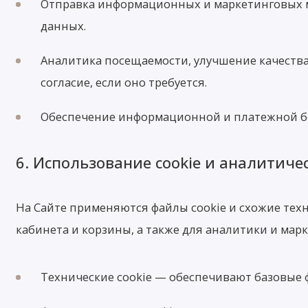
Отправка информационных и маркетинговых м
данных.
Аналитика посещаемости, улучшение качества
согласие, если оно требуется.
Обеспечение информационной и платежной бе
6. Использование cookie и аналитиче
На Сайте применяются файлы cookie и схожие тех
кабинета и корзины, а также для аналитики и марк
Технические cookie — обеспечивают базовые 