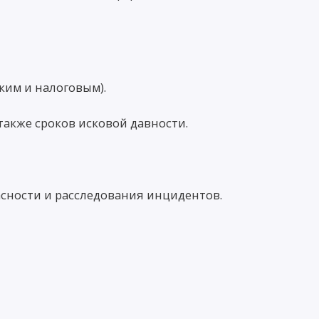
ким и налоговым).
также сроков исковой давности.
сности и расследования инцидентов.