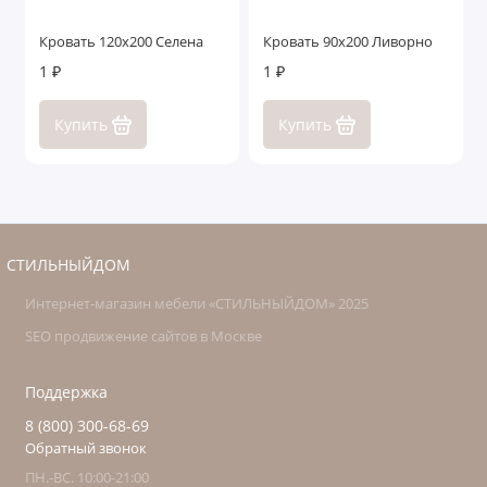
Кровать 120x200 Селена
Кровать 90x200 Ливорно
1 ₽
1 ₽
Купить
Купить
СТИЛЬНЫЙДОМ
Интернет-магазин мебели «СТИЛЬНЫЙДОМ» 2025
SEO продвижение сайтов в Москве
Поддержка
8 (800) 300-68-69
Обратный звонок
ПН.-ВС. 10:00-21:00