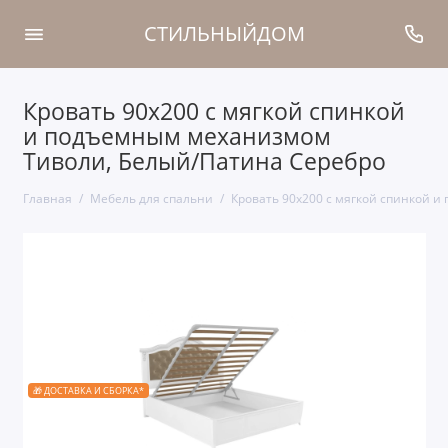
СТИЛЬНЫЙДОМ
Кровать 90x200 с мягкой спинкой
и подъемным механизмом
Тиволи, Белый/Патина Серебро
Главная
Мебель для спальни
Кровать 90x200 с мягкой спинкой 
🎁 ДОСТАВКА И СБОРКА*