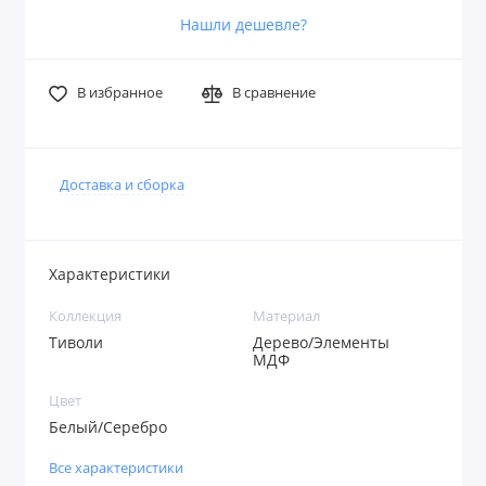
Нашли дешевле?
В избранное
В сравнение
Доставка и сборка
Характеристики
Коллекция
Материал
Тиволи
Дерево/Элементы
МДФ
Цвет
Белый/Серебро
Все характеристики