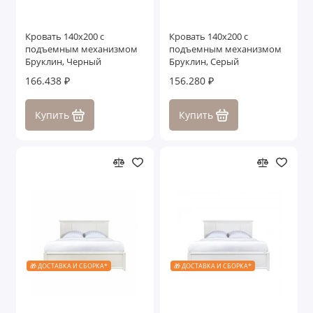
Кровать 140x200 с
Кровать 140x200 с
подъемным механизмом
подъемным механизмом
Бруклин, Черный
Бруклин, Серый
166.438 ₽
156.280 ₽
Купить
Купить
🎁 ДОСТАВКА И СБОРКА*
🎁 ДОСТАВКА И СБОРКА*