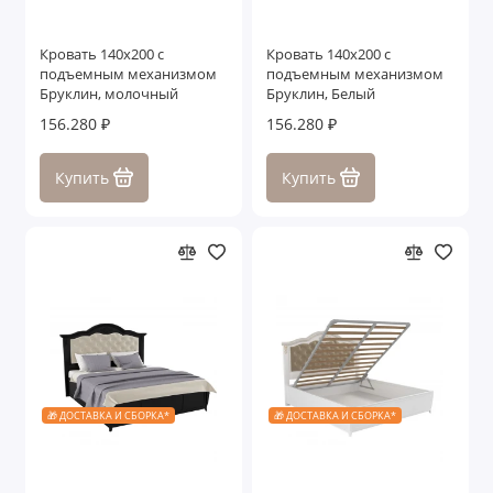
Кровать 140x200 с
Кровать 140x200 с
подъемным механизмом
подъемным механизмом
Бруклин, молочный
Бруклин, Белый
156.280 ₽
156.280 ₽
Купить
Купить
🎁 ДОСТАВКА И СБОРКА*
🎁 ДОСТАВКА И СБОРКА*