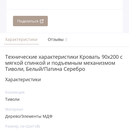
Поделиться
Характеристики
Отзывы
0
Технические характеристики Кровать 90x200 с
мягкой спинкой и подъемным механизмом
Тиволи, Белый/Патина Серебро
Характеристики
Коллекция
Тиволи
Материал
Дерево/Элементы МДФ
Размер, см (ШхГхВ)