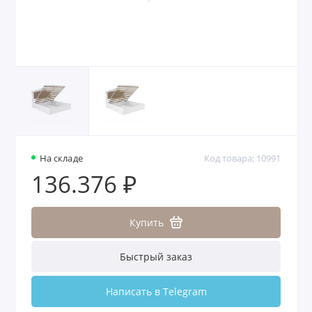
На складе
Код товара: 10991
136.376 ₽
Купить
Быстрый заказ
Написать в Telegram