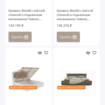
Кровать 90x200 с мягкой
Кровать 90x200 с мягкой
спинкой и подъемным
спинкой и подъемным
механизмом Тиволи,
механизмом Тиволи,
Черный
Молочный/Патина Золото
143.195 ₽
136.376 ₽
Купить
Купить
🎁 ДОСТАВКА И СБОРКА*
🎁 ДОСТАВКА И СБОРКА*