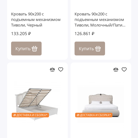
Кровать 90x200 с
Кровать 90x200 с
подъемным механизмом
подъемным механизмом
Тиволи, Черный
Тиволи, Молочный/Патина
Золото
133.205 ₽
126.861 ₽
Купить
Купить
🎁 ДОСТАВКА И СБОРКА*
🎁 ДОСТАВКА И СБОРКА*