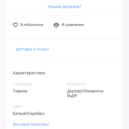
Нашли дешевле?
В избранное
В сравнение
Доставка и сборка
Характеристики
Коллекция
Материал
Тиволи
Дерево/Элементы
МДФ
Цвет
Белый/Серебро
Все характеристики