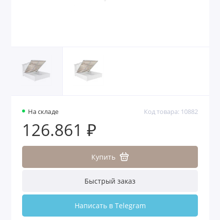
На складе
Код товара: 10882
126.861 ₽
Купить
Быстрый заказ
Написать в Telegram