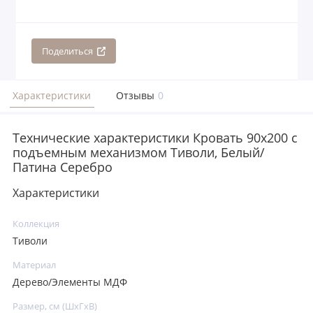
Поделиться
Характеристики
Отзывы
0
Технические характеристики Кровать 90x200 с
подъемным механизмом Тиволи, Белый/
Патина Серебро
Характеристики
Коллекция
Тиволи
Материал
Дерево/Элементы МДФ
Размер, см (ШхГхВ)