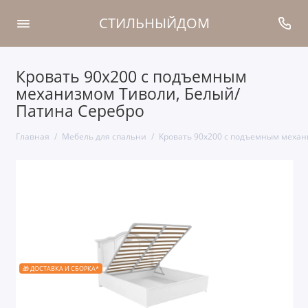
СТИЛЬНЫЙДОМ
Кровать 90x200 с подъемным
механизмом Тиволи, Белый/
Патина Серебро
Главная
Мебель для спальни
Кровать 90x200 с подъемным механ
🎁 ДОСТАВКА И СБОРКА*