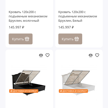
Кровать 120x200 с
Кровать 120x200 с
подъемным механизмом
подъемным механизмом
Бруклин, молочный
Бруклин, Белый
145.997 ₽
145.997 ₽
Купить
Купить
🎁 ДОСТАВКА И СБОРКА*
🎁 ДОСТАВКА И СБОРКА*