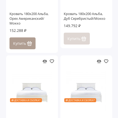
Кровать 180x200 Альба,
Кровать 180x200 Альба,
Орех Американский/
Дуб Серебристый/Мокко
Мокко
149.792 ₽
152.288 ₽
Купить
Купить
🎁 ДОСТАВКА И СБОРКА*
🎁 ДОСТАВКА И СБОРКА*