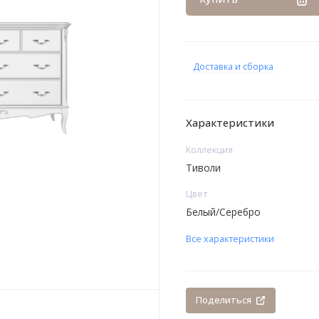
Доставка и сборка
Характеристики
Коллекция
Тиволи
Цвет
Белый/Серебро
Все характеристики
Поделиться