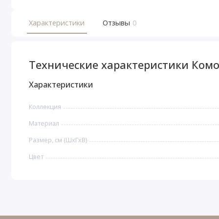
Характеристики
Отзывы
0
Технические характеристики Комо
Характеристики
Коллекция
Материал
Размер, см (ШхГхВ)
Цвет