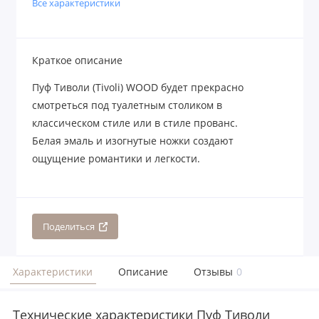
Все характеристики
Краткое описание
Пуф Тиволи (Tivoli) WOOD будет прекрасно
смотреться под туалетным столиком в
классическом стиле или в стиле прованс.
Белая эмаль и изогнутые ножки создают
ощущение романтики и легкости.
Поделиться
Характеристики
Описание
Отзывы
0
Технические характеристики Пуф Тиволи