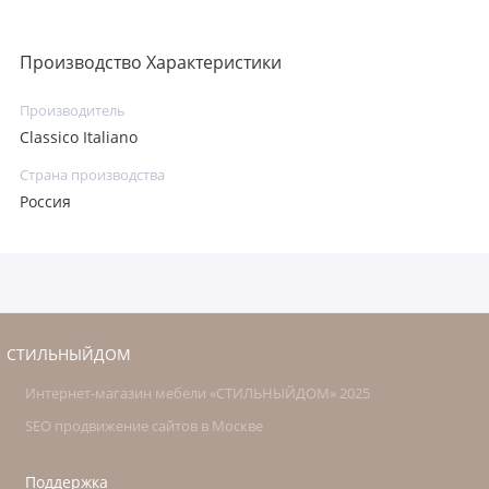
Производство Характеристики
Производитель
Classico Italiano
Страна производства
Россия
СТИЛЬНЫЙДОМ
Интернет-магазин мебели «СТИЛЬНЫЙДОМ» 2025
SEO продвижение сайтов в Москве
Поддержка