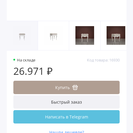
На складе
Код товара: 16930
26.971 ₽
Купить
Быстрый заказ
Написать в Telegram
Нашли дешевле?