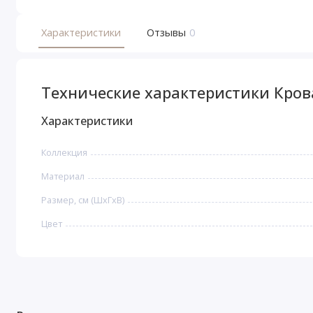
Характеристики
Отзывы
0
Технические характеристики Кро
Характеристики
Коллекция
Материал
Размер, см (ШхГхВ)
Цвет