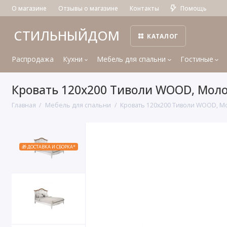
О магазине
Отзывы о магазине
Контакты
Помощь
СТИЛЬНЫЙДОМ
КАТАЛОГ
Распродажа
Кухни
Мебель для спальни
Гостиные
Кровать 120x200 Тиволи WOOD, Мол
Главная
Мебель для спальни
Кровать 120x200 Тиволи WOOD, 
🎁 ДОСТАВКА И СБОРКА*