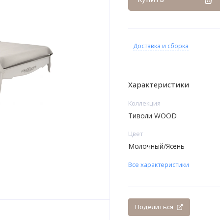
Доставка и сборка
Характеристики
Коллекция
Тиволи WOOD
Цвет
Молочный/Ясень
Все характеристики
Поделиться