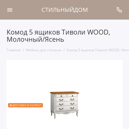
СТИЛЬНЫЙДОМ
Комод 5 ящиков Тиволи WOOD,
Молочный/Ясень
Главная
Мебель для спальни
Комод 5 ящиков Тиволи WOOD, Мол
🎁 ДОСТАВКА И СБОРКА*