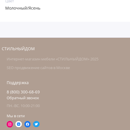
Цвет
Молочный/Ясень
СТИЛЬНЫЙДОМ
Интернет-магазин мебели «СТИЛЬНЫЙДОМ» 2025
SEO продвижение сайтов в Москве
Поддержка
8 (800) 300-68-69
Обратный звонок
ПН.-ВС. 10:00-21:00
Мы в сети