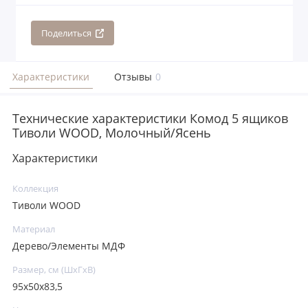
Поделиться
Характеристики
Отзывы
0
Технические характеристики Комод 5 ящиков
Тиволи WOOD, Молочный/Ясень
Характеристики
Коллекция
Тиволи WOOD
Материал
Дерево/Элементы МДФ
Размер, см (ШхГхВ)
95x50x83,5