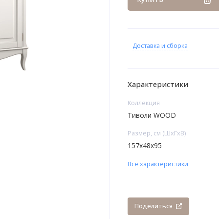
Доставка и сборка
Характеристики
Коллекция
Тиволи WOOD
Размер, см (ШхГхВ)
157x48x95
Все характеристики
Поделиться