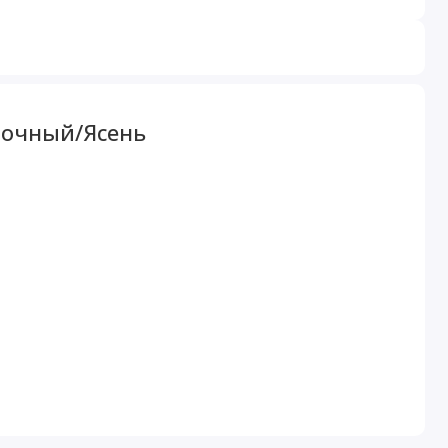
лочный/Ясень