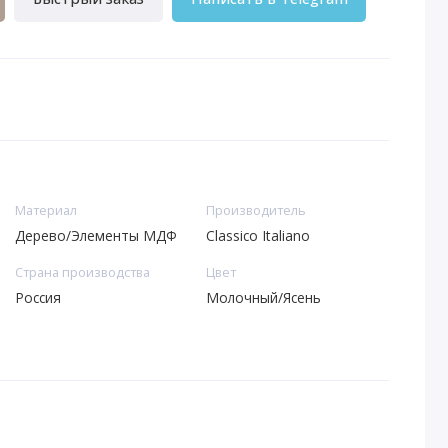
Материал
Производитель
Дерево/Элементы МДФ
Classico Italiano
Страна производства
Цвет
Россия
Молочный/Ясень