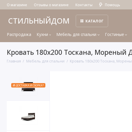
О магазине
Отзывы о магазине
Контакты
Помощь
СТИЛЬНЫЙДОМ
КАТАЛОГ
Распродажа
Кухни
Мебель для спальни
Гостиные
Кровать 180x200 Тоскана, Мореный 
Главная
Мебель для спальни
Кровать 180x200 Тоскана, Морены
🎁 ДОСТАВКА И СБОРКА*