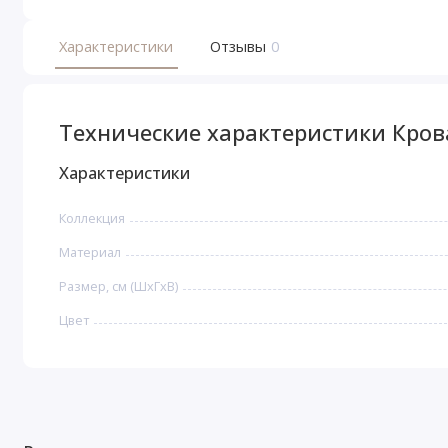
Характеристики
Отзывы
0
Технические характеристики Кров
Характеристики
Коллекция
Материал
Размер, см (ШхГхВ)
Цвет