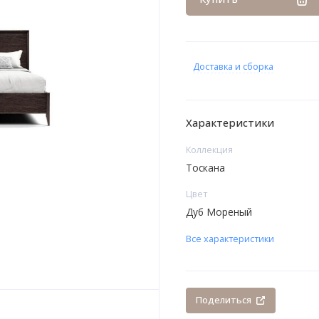
Доставка и сборка
Характеристики
Коллекция
Тоскана
Цвет
Дуб Мореный
Все характеристики
Поделиться