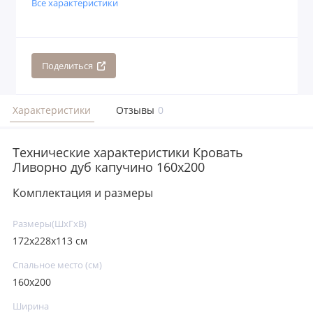
Все характеристики
Поделиться
Характеристики
Отзывы
0
Технические характеристики Кровать
Ливорно дуб капучино 160x200
Комплектация и размеры
Размеры(ШxГxВ)
172х228х113 см
Спальное место (см)
160х200
Ширина