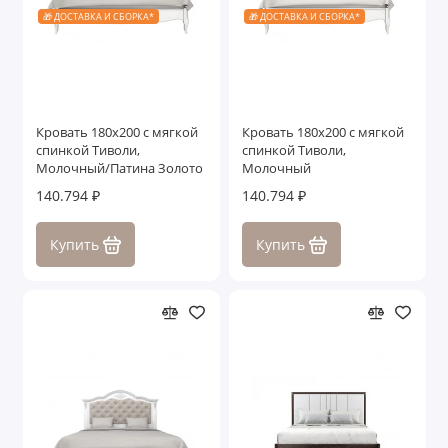
🎁 ДОСТАВКА И СБОРКА*
🎁 ДОСТАВКА И СБОРКА*
Кровать 180x200 с мягкой
Кровать 180x200 с мягкой
спинкой Тиволи,
спинкой Тиволи,
Молочный/Патина Золото
Молочный
140.794 ₽
140.794 ₽
Купить
Купить