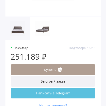
На складе
Код товара: 16818
251.189 ₽
Купить
Быстрый заказ
Написать в Telegram
Нашли дешевле?