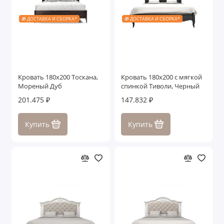
🎁 ДОСТАВКА И СБОРКА*
🎁 ДОСТАВКА И СБОРКА*
Кровать 180x200 Тоскана,
Кровать 180x200 с мягкой
Мореный Дуб
спинкой Тиволи, Черный
201.475 ₽
147.832 ₽
Купить
Купить