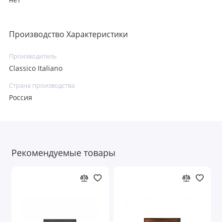
нет
Производство Характеристики
Производитель
Classico Italiano
Страна производства
Россия
Рекомендуемые товары