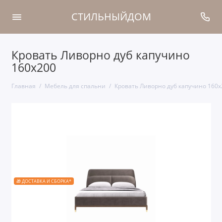
СТИЛЬНЫЙДОМ
Кровать Ливорно дуб капучино
160x200
Главная
Мебель для спальни
Кровать Ливорно дуб капучино 160x
🎁 ДОСТАВКА И СБОРКА*