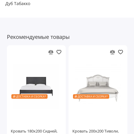
Дуб Табакко
Рекомендуемые товары
🎁 ДОСТАВКА И СБОРКА*
🎁 ДОСТАВКА И СБОРКА*
Кровать 180x200 Сидней,
Кровать 200x200 Тиволи,