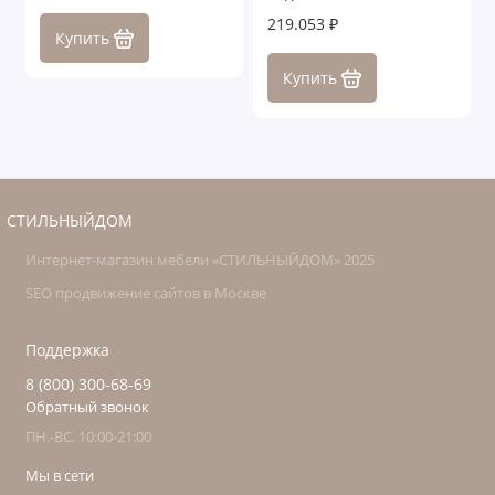
Лигурия
219.053 ₽
Купить
Купить
СТИЛЬНЫЙДОМ
Интернет-магазин мебели «СТИЛЬНЫЙДОМ» 2025
SEO продвижение сайтов в Москве
Поддержка
8 (800) 300-68-69
Обратный звонок
ПН.-ВС. 10:00-21:00
Мы в сети