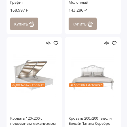
Графит
Молочный
168.997 ₽
143.286 ₽
Купить
Купить
🎁 ДОСТАВКА И СБОРКА*
🎁 ДОСТАВКА И СБОРКА*
Кровать 120x200 с
Кровать 200x200 Тиволи,
подъемным механизмом
Белый/Патина Серебро