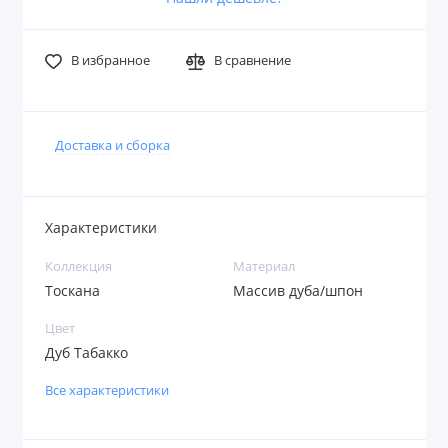
В избранное
В сравнение
Доставка и сборка
Характеристики
Коллекция
Материал
Тоскана
Массив дуба/шпон
Цвет
Дуб Табакко
Все характеристики