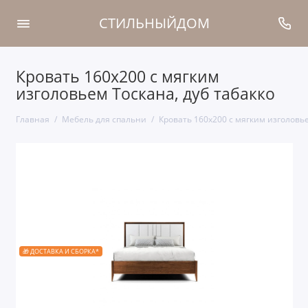
СТИЛЬНЫЙДОМ
Кровать 160x200 с мягким
изголовьем Тоскана, дуб табакко
Главная
Мебель для спальни
Кровать 160x200 с мягким изголовье
🎁 ДОСТАВКА И СБОРКА*