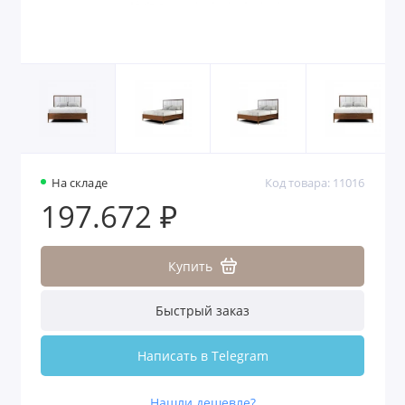
На складе
Код товара: 11016
197.672 ₽
Купить
Быстрый заказ
Написать в Telegram
Нашли дешевле?