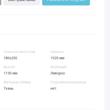
Спальное место (см)
Ширина
180х200
1920 мм
Высота
Коллекция
1130 мм
Ливорно
Материал обивки
Подъемный механизм
Ткань
нет