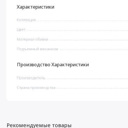
Характеристики
Коллекция
Цвет
Материал обивки
Подъемный механизм
Производство Характеристики
Производитель
Страна производства
Рекомендуемые товары