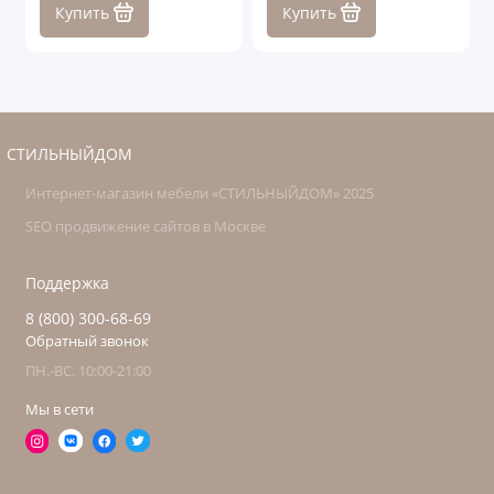
Купить
Купить
СТИЛЬНЫЙДОМ
Интернет-магазин мебели «СТИЛЬНЫЙДОМ» 2025
SEO продвижение сайтов в Москве
Поддержка
8 (800) 300-68-69
Обратный звонок
ПН.-ВС. 10:00-21:00
Мы в сети