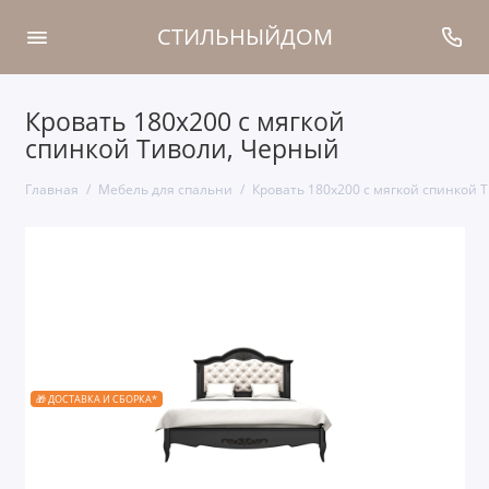
СТИЛЬНЫЙДОМ
Кровать 180x200 с мягкой
спинкой Тиволи, Черный
Главная
Мебель для спальни
Кровать 180x200 с мягкой спинкой 
🎁 ДОСТАВКА И СБОРКА*