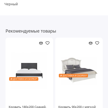
Черный
Рекомендуемые товары
🎁 ДОСТАВКА И СБОРКА*
🎁 ДОСТАВКА И СБОРКА*
Кровать 180x200 Сидней,
Кровать 90x200 с мягкой