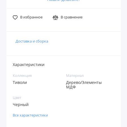
В избранное
В сравнение
Доставка и сборка
Характеристики
Коллекция
Материал
Тиволи
Дерево/Элементы
МДФ
Цвет
Черный
Все характеристики