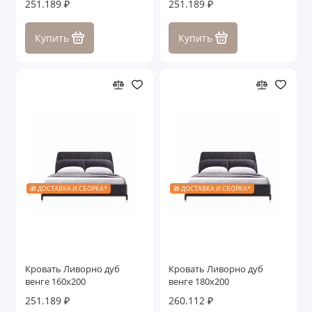
251.189 ₽
251.189 ₽
Купить
Купить
🎁 ДОСТАВКА И СБОРКА*
🎁 ДОСТАВКА И СБОРКА*
Кровать Ливорно дуб
Кровать Ливорно дуб
венге 160x200
венге 180x200
251.189 ₽
260.112 ₽