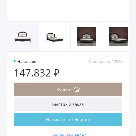
На складе
Код товара: 10948
147.832 ₽
Купить
Быстрый заказ
Написать в Telegram
Нашли дешевле?