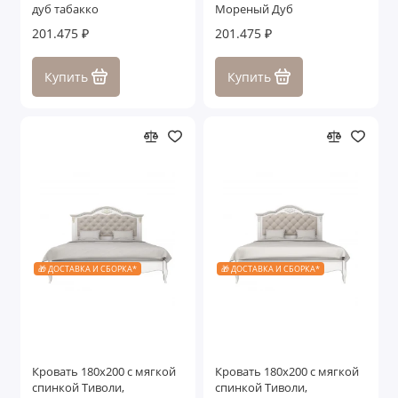
дуб табакко
Мореный Дуб
201.475 ₽
201.475 ₽
Купить
Купить
🎁 ДОСТАВКА И СБОРКА*
🎁 ДОСТАВКА И СБОРКА*
Кровать 180x200 с мягкой
Кровать 180x200 с мягкой
спинкой Тиволи,
спинкой Тиволи,