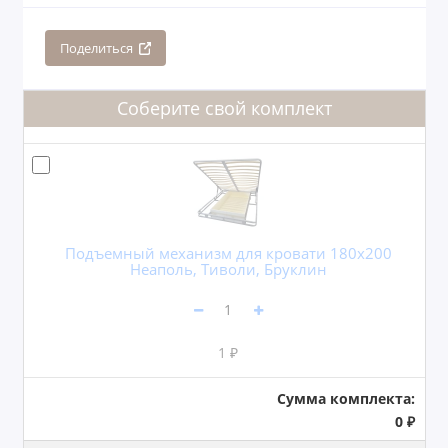
Поделиться
Соберите свой комплект
Подъемный механизм для кровати 180x200
Неаполь, Тиволи, Бруклин
1 ₽
Сумма комплекта:
0 ₽