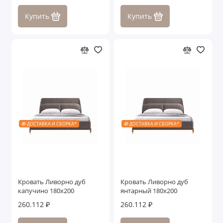
Купить
Купить
🎁 ДОСТАВКА И СБОРКА*
🎁 ДОСТАВКА И СБОРКА*
Кровать Ливорно дуб
Кровать Ливорно дуб
капучино 180x200
янтарный 180x200
260.112 ₽
260.112 ₽