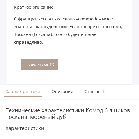
Краткое описание
С французского языка слово «commode» имеет
значение как «удобный». Если говорить про комод
Тоскана (Toscana), то это будет вполне
справедливо.
Поделиться
Характеристики
Описание
Отзывы
0
Технические характеристики Комод 6 ящиков
Тоскана, мореный дуб
Характеристики