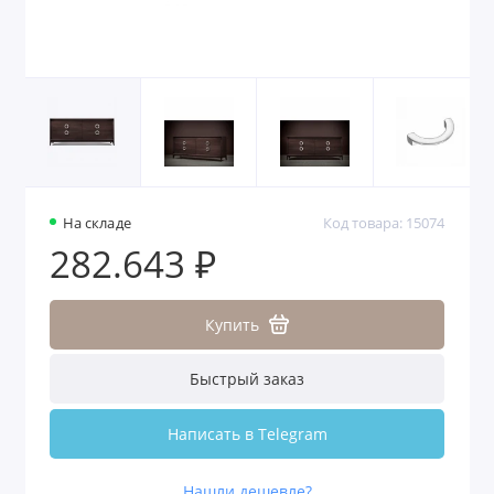
На складе
Код товара: 15074
282.643 ₽
Купить
Быстрый заказ
Написать в Telegram
Нашли дешевле?