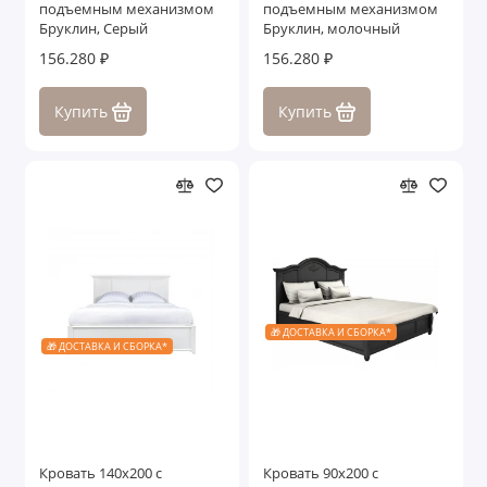
подъемным механизмом
подъемным механизмом
Бруклин, Серый
Бруклин, молочный
156.280 ₽
156.280 ₽
Купить
Купить
🎁 ДОСТАВКА И СБОРКА*
🎁 ДОСТАВКА И СБОРКА*
Кровать 140x200 с
Кровать 90x200 с