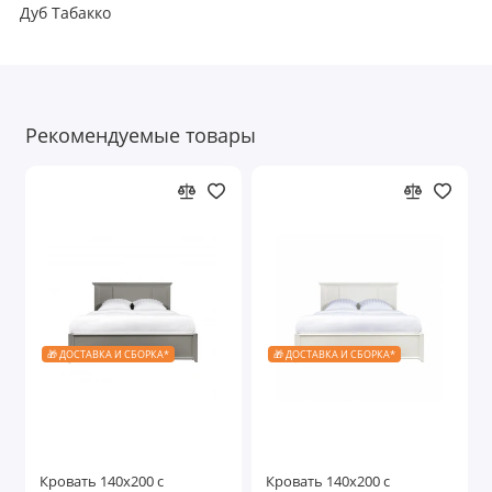
Дуб Табакко
Рекомендуемые товары
🎁 ДОСТАВКА И СБОРКА*
🎁 ДОСТАВКА И СБОРКА*
Кровать 140x200 с
Кровать 140x200 с