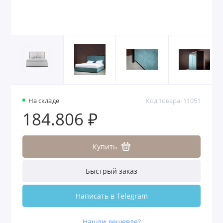
На складе
Код товара: 11051
184.806 ₽
Купить
Быстрый заказ
Написать в Telegram
Нашли дешевле?