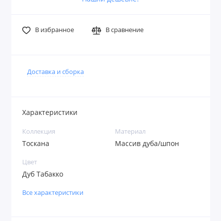
В избранное
В сравнение
Доставка и сборка
Характеристики
Коллекция
Материал
Тоскана
Массив дуба/шпон
Цвет
Дуб Табакко
Все характеристики