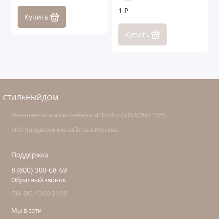
Генуя
1 ₽
Купить
Купить
СТИЛЬНЫЙДОМ
Интернет-магазин мебели «СТИЛЬНЫЙДОМ» 2025
SEO продвижение сайтов в Москве
Поддержка
8 (800) 300-68-69
Обратный звонок
ПН.-ВС. 10:00-21:00
Мы в сети