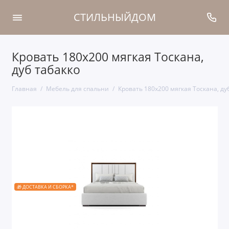
СТИЛЬНЫЙДОМ
Кровать 180x200 мягкая Тоскана,
дуб табакко
Главная
Мебель для спальни
Кровать 180x200 мягкая Тоскана, ду
🎁 ДОСТАВКА И СБОРКА*