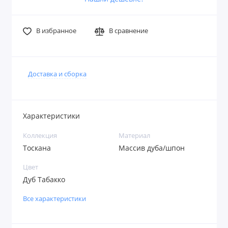
В избранное
В сравнение
Доставка и сборка
Характеристики
Коллекция
Материал
Тоскана
Массив дуба/шпон
Цвет
Дуб Табакко
Все характеристики