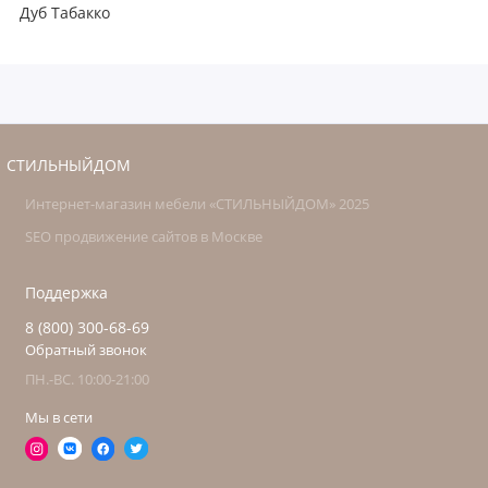
Дуб Табакко
СТИЛЬНЫЙДОМ
Интернет-магазин мебели «СТИЛЬНЫЙДОМ» 2025
SEO продвижение сайтов в Москве
Поддержка
8 (800) 300-68-69
Обратный звонок
ПН.-ВС. 10:00-21:00
Мы в сети