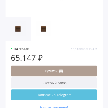
На складе
Код товара: 10395
65.147 ₽
Купить
Быстрый заказ
Написать в Telegram
Нашли дешевле?