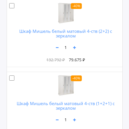
-40%
Шкаф Мишель белый матовый 4-ств (2+2) с
зеркалом
132.792 ₽
79.675 ₽
-40%
Шкаф Мишель белый матовый 4-ств (1+2+1) с
зеркалом