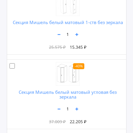
Секция Мишель белый матовый 1-ств без зеркала
25.575 ₽
15.345 ₽
-40%
Секция Мишель белый матовый угловая без
зеркала
37.009 ₽
22.205 ₽