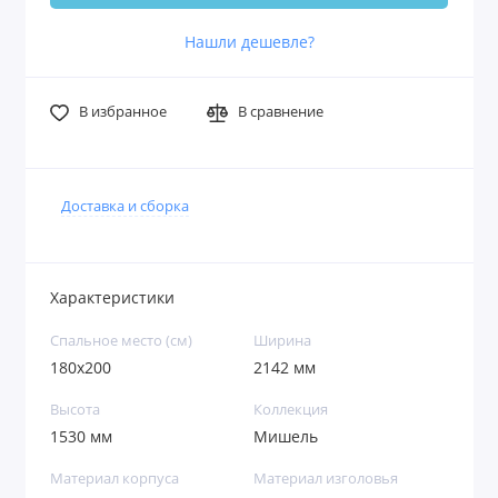
Нашли дешевле?
В избранное
В сравнение
Доставка и сборка
Характеристики
Спальное место (см)
Ширина
180х200
2142 мм
Высота
Коллекция
1530 мм
Мишель
Материал корпуса
Материал изголовья