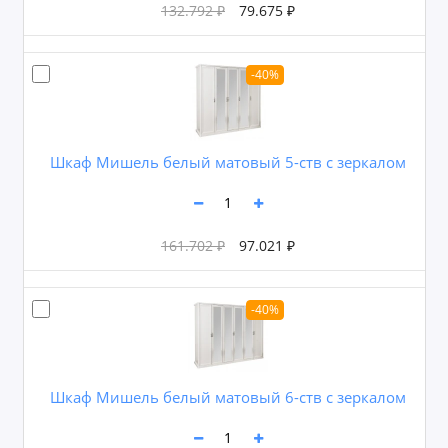
132.792 ₽
79.675 ₽
-40%
Шкаф Мишель белый матовый 5-ств с зеркалом
161.702 ₽
97.021 ₽
-40%
Шкаф Мишель белый матовый 6-ств с зеркалом