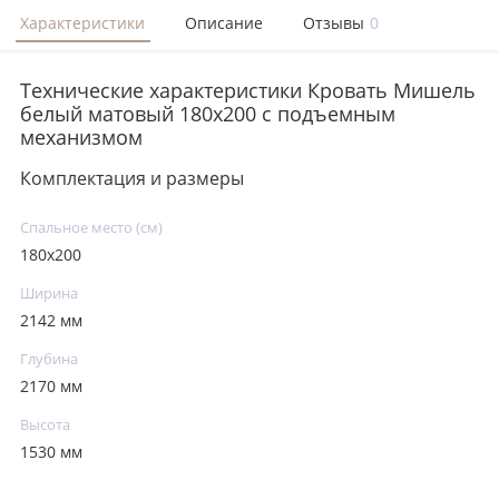
Характеристики
Описание
Отзывы
0
Технические характеристики Кровать Мишель
белый матовый 180х200 с подъемным
механизмом
Комплектация и размеры
Спальное место (см)
180х200
Ширина
2142 мм
Глубина
2170 мм
Высота
1530 мм