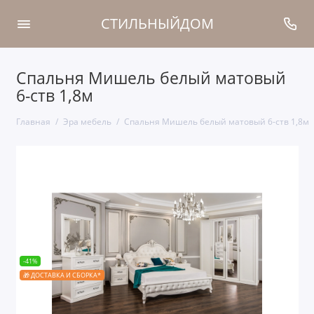
СТИЛЬНЫЙДОМ
Спальня Мишель белый матовый
6-ств 1,8м
Главная
Эра мебель
Спальня Мишель белый матовый 6-ств 1,8м
-41%
🎁 ДОСТАВКА И СБОРКА*