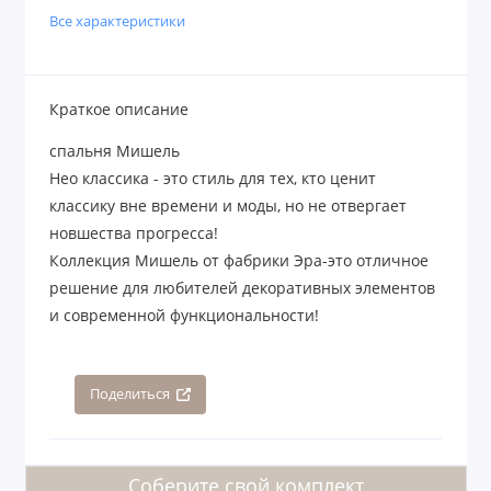
Все характеристики
Краткое описание
спальня Мишель
Нео классика - это стиль для тех, кто ценит
классику вне времени и моды, но не отвергает
новшества прогресса!
Коллекция Мишель от фабрики Эра-это отличное
решение для любителей декоративных элементов
и современной функциональности!
Поделиться
Соберите свой комплект