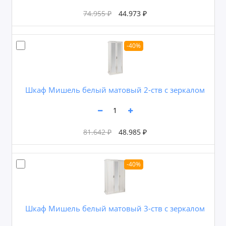
74.955 ₽
44.973 ₽
-40%
Шкаф Мишель белый матовый 2-ств с зеркалом
81.642 ₽
48.985 ₽
-40%
Шкаф Мишель белый матовый 3-ств с зеркалом