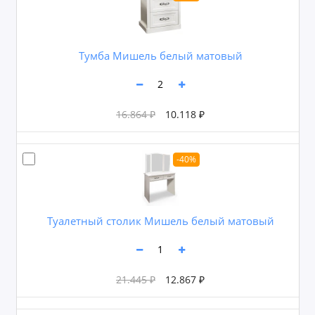
Тумба Мишель белый матовый
16.864 ₽
10.118 ₽
-40%
Туалетный столик Мишель белый матовый
21.445 ₽
12.867 ₽