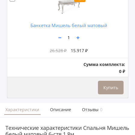
Банкетка Мишель белый матовый
26.528 ₽
15.917 ₽
Сумма комплекта:
0 ₽
Купить
Характеристики
Описание
Отзывы
0
Технические характеристики Спальня Мишель
белый матовый 6-ств 1,8м