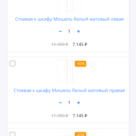
Cтоевая к шкафу Мишель белый матовый левая
11.909 ₽
7.145 ₽
-40%
Cтоевая к шкафу Мишель белый матовый правая
11.909 ₽
7.145 ₽
-40%