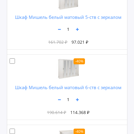
Шкаф Мишель белый матовый 5-ств с зеркалом
161.702 ₽
97.021 ₽
-40%
Шкаф Мишель белый матовый 6-ств с зеркалом
190.614 ₽
114.368 ₽
-40%