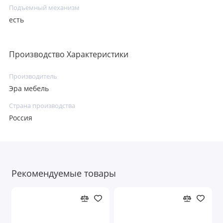
Подъемный механизм
есть
Производство Характеристики
Производитель
Эра мебель
Страна производства
Россия
Рекомендуемые товары