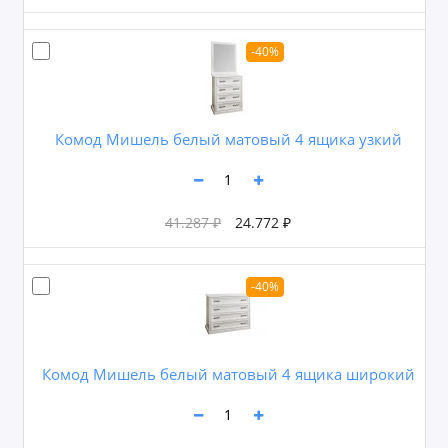
-40%
Комод Мишель белый матовый 4 ящика узкий
41.287 ₽
24.772 ₽
-40%
Комод Мишель белый матовый 4 ящика широкий